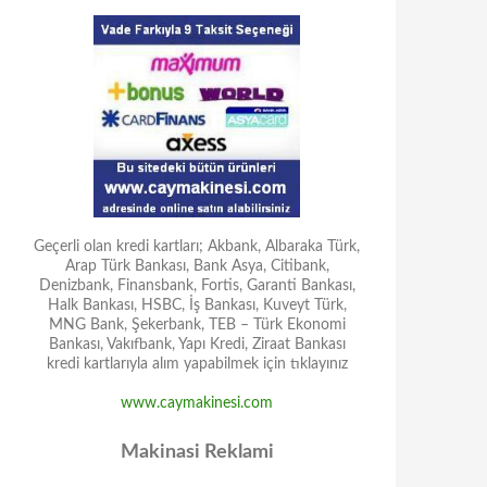
Geçerli olan kredi kartları; Akbank, Albaraka Türk,
Arap Türk Bankası, Bank Asya, Citibank,
Denizbank, Finansbank, Fortis, Garanti Bankası,
Halk Bankası, HSBC, İş Bankası, Kuveyt Türk,
MNG Bank, Şekerbank, TEB – Türk Ekonomi
Bankası, Vakıfbank, Yapı Kredi, Ziraat Bankası
kredi kartlarıyla alım yapabilmek için tıklayınız
www.caymakinesi.com
Makinasi Reklami