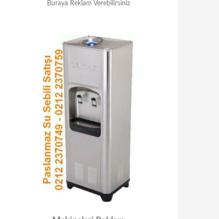
Buraya Reklam Verebilirsiniz