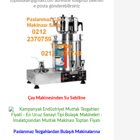
Çay Makinesinden Su Sebiline
Paslanmaz Tezgahlardan Bulaşık Makinalarına