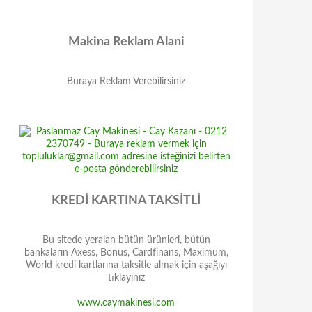
Makina Reklam Alani
Buraya Reklam Verebilirsiniz
KREDİ KARTINA TAKSİTLİ
Bu sitede yeralan bütün ürünleri, bütün
bankaların Axess, Bonus, Cardfinans, Maximum,
World kredi kartlarına taksitle almak için aşağıyı
tıklayınız
www.caymakinesi.com