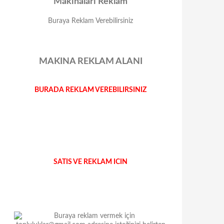
Makinalari Reklam
Buraya Reklam Verebilirsiniz
MAKINA REKLAM ALANI
BURADA REKLAM VEREBILIRSINIZ
SATIS VE REKLAM ICIN