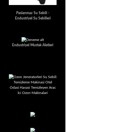
Paslanmaz Su Sebili -
Endustriyel Su Sebilleri
Endustriyel Mutfak Aletleri