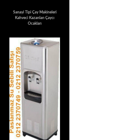
Sanayi Tipi Çay Makineleri
Kahveci Kazanları Çaycı
Ocakları