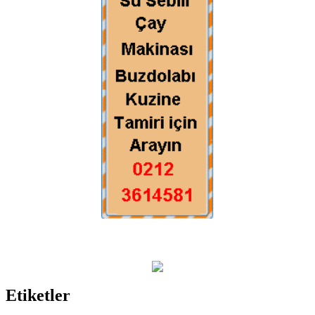
Etiketler