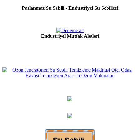
Paslanmaz Su Sebili - Endustriyel Su Sebilleri
Endustriyel Mutfak Aletleri