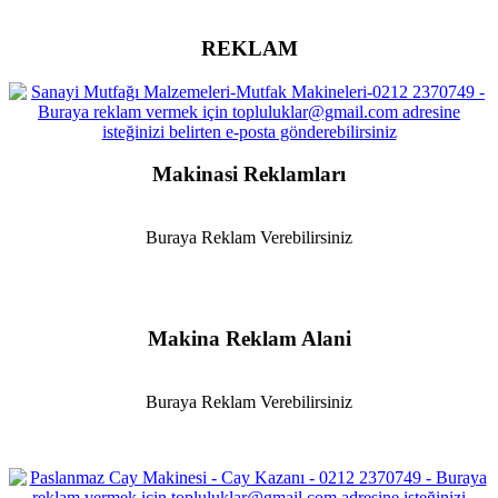
REKLAM
Makinasi Reklamları
Buraya Reklam Verebilirsiniz
Makina Reklam Alani
Buraya Reklam Verebilirsiniz