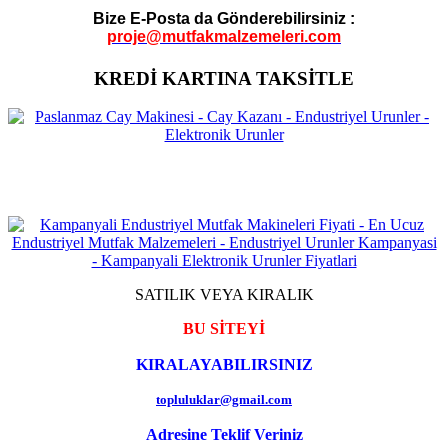
Bize E-Posta da Gönderebilirsiniz :
proje@mutfakmalzemeleri.com
KREDİ KARTINA TAKSİTLE
SATILIK VEYA KIRALIK
BU SİTEYİ
KIRALAYABILIRSINIZ
topluluklar@gmail.com
Adresine Teklif Veriniz