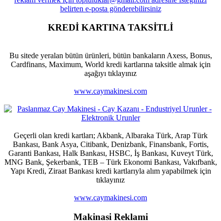
KREDİ KARTINA TAKSİTLİ
Bu sitede yeralan bütün ürünleri, bütün bankaların Axess, Bonus,
Cardfinans, Maximum, World kredi kartlarına taksitle almak için
aşağıyı tıklayınız
www.caymakinesi.com
Geçerli olan kredi kartları; Akbank, Albaraka Türk, Arap Türk
Bankası, Bank Asya, Citibank, Denizbank, Finansbank, Fortis,
Garanti Bankası, Halk Bankası, HSBC, İş Bankası, Kuveyt Türk,
MNG Bank, Şekerbank, TEB – Türk Ekonomi Bankası, Vakıfbank,
Yapı Kredi, Ziraat Bankası kredi kartlarıyla alım yapabilmek için
tıklayınız
www.caymakinesi.com
Makinasi Reklami