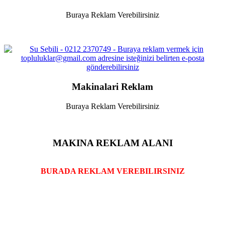
Buraya Reklam Verebilirsiniz
Makinalari Reklam
Buraya Reklam Verebilirsiniz
MAKINA REKLAM ALANI
BURADA REKLAM VEREBILIRSINIZ