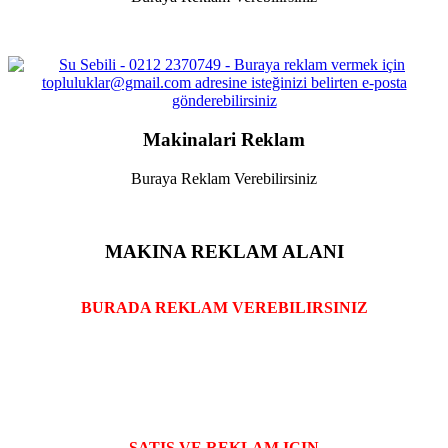
Makinalari Reklam
Buraya Reklam Verebilirsiniz
MAKINA REKLAM ALANI
BURADA REKLAM VEREBILIRSINIZ
SATIS VE REKLAM ICIN