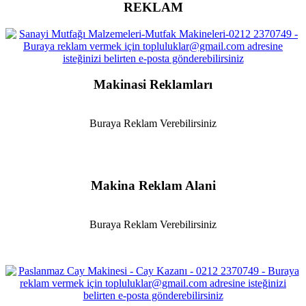
REKLAM
Makinasi Reklamları
Buraya Reklam Verebilirsiniz
Makina Reklam Alani
Buraya Reklam Verebilirsiniz