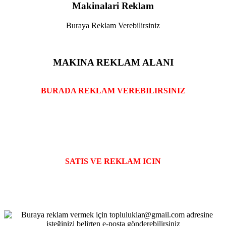
Makinalari Reklam
Buraya Reklam Verebilirsiniz
MAKINA REKLAM ALANI
BURADA REKLAM VEREBILIRSINIZ
SATIS VE REKLAM ICIN