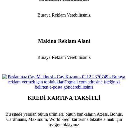
Buraya Reklam Verebilirsiniz
Makina Reklam Alani
Buraya Reklam Verebilirsiniz
KREDİ KARTINA TAKSİTLİ
Bu sitede yeralan bütün ürünleri, bütün bankaların Axess, Bonus,
Cardfinans, Maximum, World kredi kartlarına taksitle almak için
aşağıyı tıklayınız