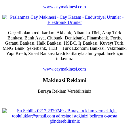
www.caymakinesi.com
Geçerli olan kredi kartları; Akbank, Albaraka Türk, Arap Türk
Bankası, Bank Asya, Citibank, Denizbank, Finansbank, Fortis,
Garanti Bankası, Halk Bankası, HSBC, İş Bankası, Kuveyt Türk,
MNG Bank, Şekerbank, TEB – Türk Ekonomi Bankası, Vakıfbank,
Yapı Kredi, Ziraat Bankası kredi kartlarıyla alım yapabilmek için
tıklayınız
www.caymakinesi.com
Makinasi Reklami
Buraya Reklam Verebilirsiniz