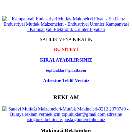
SATILIK VEYA KIRALIK
BU SİTEYİ
KIRALAYABILIRSINIZ
topluluklar@gmail.com
Adresine Teklif Veriniz
REKLAM
Makinasi Reklamları