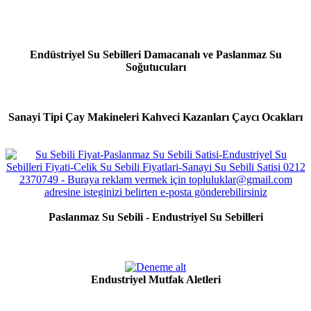
Endüstriyel Su Sebilleri Damacanalı ve Paslanmaz Su
Soğutucuları
Sanayi Tipi Çay Makineleri Kahveci Kazanları Çaycı Ocakları
Paslanmaz Su Sebili - Endustriyel Su Sebilleri
Endustriyel Mutfak Aletleri