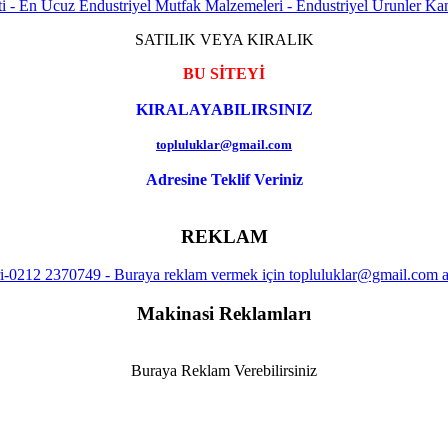
SATILIK VEYA KIRALIK
BU SİTEYİ
KIRALAYABILIRSINIZ
topluluklar@gmail.com
Adresine Teklif Veriniz
REKLAM
Makinasi Reklamları
Buraya Reklam Verebilirsiniz