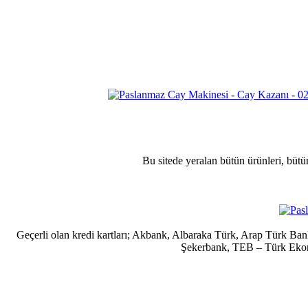
Bu sitede yeralan bütün ürünleri, bütü
Geçerli olan kredi kartları; Akbank, Albaraka Türk, Arap Türk B
Şekerbank, TEB – Türk Ekonom