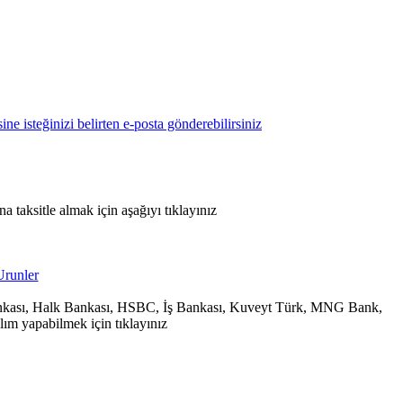
 taksitle almak için aşağıyı tıklayınız
 Bankası, Halk Bankası, HSBC, İş Bankası, Kuveyt Türk, MNG Bank,
ım yapabilmek için tıklayınız