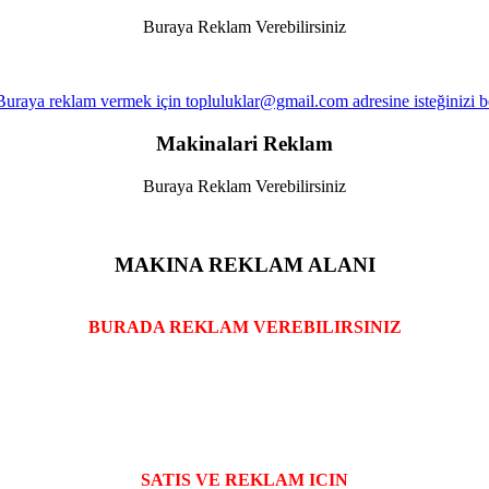
Buraya Reklam Verebilirsiniz
Makinalari Reklam
Buraya Reklam Verebilirsiniz
MAKINA REKLAM ALANI
BURADA REKLAM VEREBILIRSINIZ
SATIS VE REKLAM ICIN