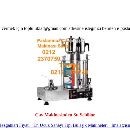
Çay Makinesinden Su Sebiline