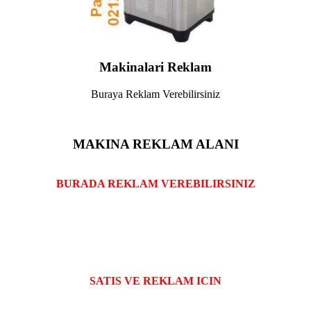
Makinalari Reklam
Buraya Reklam Verebilirsiniz
MAKINA REKLAM ALANI
BURADA REKLAM VEREBILIRSINIZ
SATIS VE REKLAM ICIN