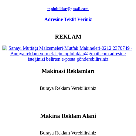
topluluklar@gmail.com
Adresine Teklif Veriniz
REKLAM
Makinasi Reklamları
Buraya Reklam Verebilirsiniz
Makina Reklam Alani
Buraya Reklam Verebilirsiniz