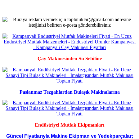
Çay Makinesinden Su Sebiline
Paslanmaz Tezgahlardan Bulaşık Makinalarına
Endüstriyel Mutfak Ekipmanları
Güncel Fiyatlarıyla Makine Ekipman ve Yedekparçalar;