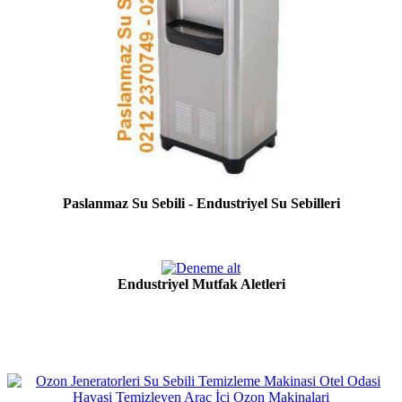
Paslanmaz Su Sebili - Endustriyel Su Sebilleri
Endustriyel Mutfak Aletleri