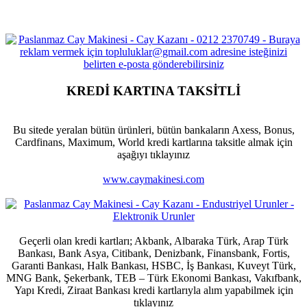
KREDİ KARTINA TAKSİTLİ
Bu sitede yeralan bütün ürünleri, bütün bankaların Axess, Bonus,
Cardfinans, Maximum, World kredi kartlarına taksitle almak için
aşağıyı tıklayınız
www.caymakinesi.com
Geçerli olan kredi kartları; Akbank, Albaraka Türk, Arap Türk
Bankası, Bank Asya, Citibank, Denizbank, Finansbank, Fortis,
Garanti Bankası, Halk Bankası, HSBC, İş Bankası, Kuveyt Türk,
MNG Bank, Şekerbank, TEB – Türk Ekonomi Bankası, Vakıfbank,
Yapı Kredi, Ziraat Bankası kredi kartlarıyla alım yapabilmek için
tıklayınız