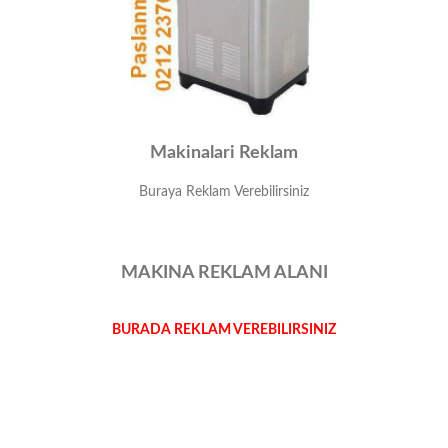
Makinalari Reklam
Buraya Reklam Verebilirsiniz
MAKINA REKLAM ALANI
BURADA REKLAM VEREBILIRSINIZ