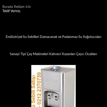
Burada Reklam Icin
Teklif Veriniz.
Endüstriyel Su Sebilleri Damacanalı ve Paslanmaz Su Soğutucuları
Sanayi Tipi Çay Makineleri Kahveci Kazanları Çaycı Ocakları