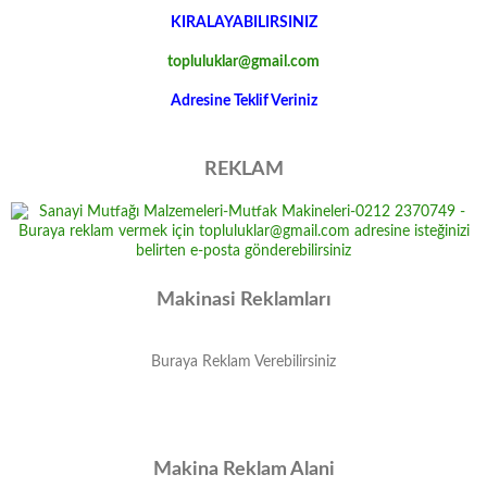
KIRALAYABILIRSINIZ
topluluklar@gmail.com
Adresine Teklif Veriniz
REKLAM
Makinasi Reklamları
Buraya Reklam Verebilirsiniz
Makina Reklam Alani