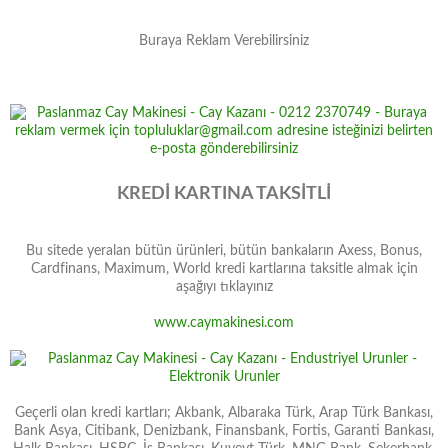
Buraya Reklam Verebilirsiniz
KREDİ KARTINA TAKSİTLİ
Bu sitede yeralan bütün ürünleri, bütün bankaların Axess, Bonus,
Cardfinans, Maximum, World kredi kartlarına taksitle almak için
aşağıyı tıklayınız
www.caymakinesi.com
Geçerli olan kredi kartları; Akbank, Albaraka Türk, Arap Türk Bankası,
Bank Asya, Citibank, Denizbank, Finansbank, Fortis, Garanti Bankası,