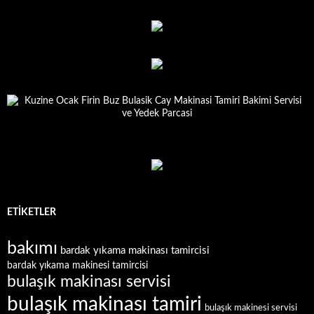
ETIKETLER
bakımı
bardak yıkama makinası tamircisi
bardak yıkama makinesi tamircisi
bulaşık makinası servisi
bulaşık makinası tamiri
bulaşık makinesi servisi