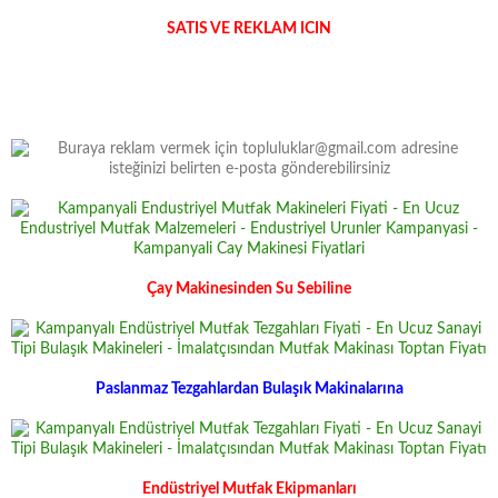
SATIS VE REKLAM ICIN
Çay Makinesinden Su Sebiline
Paslanmaz Tezgahlardan Bulaşık Makinalarına
Endüstriyel Mutfak Ekipmanları