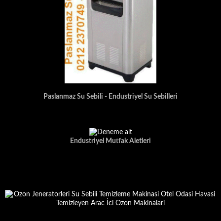
Paslanmaz Su Sebili - Endustriyel Su Sebilleri
Endustriyel Mutfak Aletleri