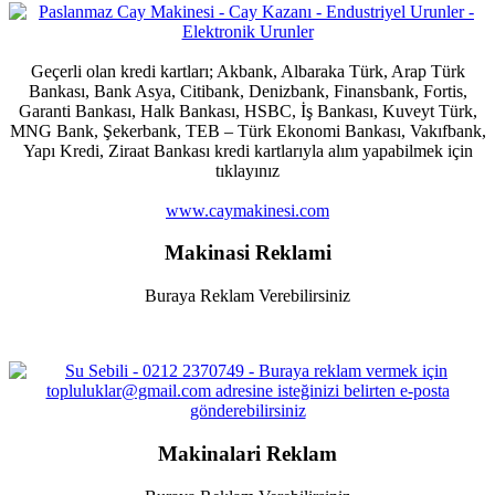
Geçerli olan kredi kartları; Akbank, Albaraka Türk, Arap Türk
Bankası, Bank Asya, Citibank, Denizbank, Finansbank, Fortis,
Garanti Bankası, Halk Bankası, HSBC, İş Bankası, Kuveyt Türk,
MNG Bank, Şekerbank, TEB – Türk Ekonomi Bankası, Vakıfbank,
Yapı Kredi, Ziraat Bankası kredi kartlarıyla alım yapabilmek için
tıklayınız
www.caymakinesi.com
Makinasi Reklami
Buraya Reklam Verebilirsiniz
Makinalari Reklam