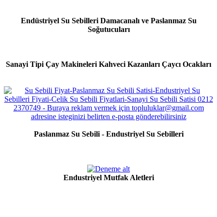
Endüstriyel Su Sebilleri Damacanalı ve Paslanmaz Su
Soğutucuları
Sanayi Tipi Çay Makineleri Kahveci Kazanları Çaycı Ocakları
Paslanmaz Su Sebili - Endustriyel Su Sebilleri
Endustriyel Mutfak Aletleri