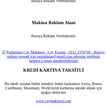
Buraya Reklam Verebilirsiniz
Makina Reklam Alani
Buraya Reklam Verebilirsiniz
KREDİ KARTINA TAKSİTLİ
Bu sitede yeralan bütün ürünleri, bütün bankaların Axess, Bonus,
Cardfinans, Maximum, World kredi kartlarına taksitle almak için
aşağıyı tıklayınız
www.caymakinesi.com