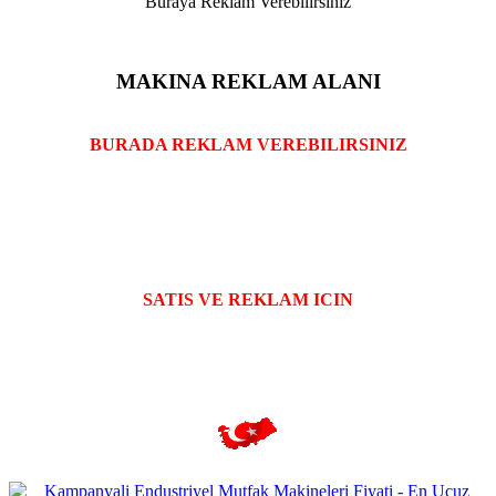
Buraya Reklam Verebilirsiniz
MAKINA REKLAM ALANI
BURADA REKLAM VEREBILIRSINIZ
SATIS VE REKLAM ICIN