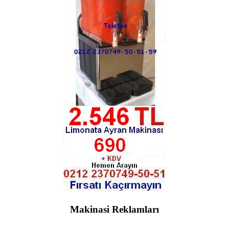
Makinasi Reklamları