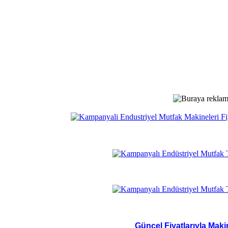
Güncel Fiyatlarıyla Maki