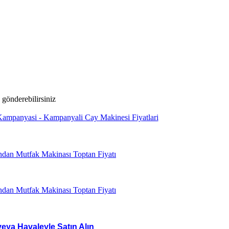
veya Havaleyle Satın Alın