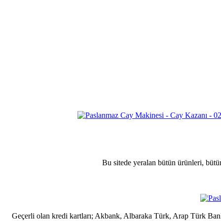
Bu sitede yeralan bütün ürünleri, bütü
Geçerli olan kredi kartları; Akbank, Albaraka Türk, Arap Türk B