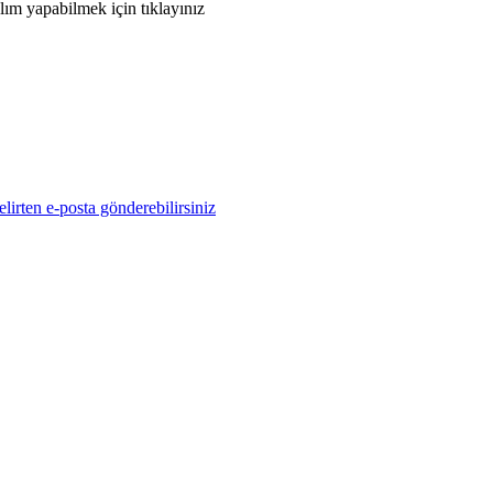
ım yapabilmek için tıklayınız