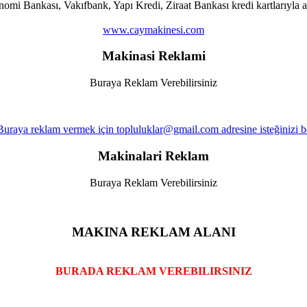
i Bankası, Vakıfbank, Yapı Kredi, Ziraat Bankası kredi kartlarıyla al
www.caymakinesi.com
Makinasi Reklami
Buraya Reklam Verebilirsiniz
Makinalari Reklam
Buraya Reklam Verebilirsiniz
MAKINA REKLAM ALANI
BURADA REKLAM VEREBILIRSINIZ