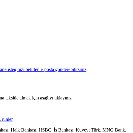
 taksitle almak için aşağıyı tıklayınız
 Bankası, Halk Bankası, HSBC, İş Bankası, Kuveyt Türk, MNG Bank,