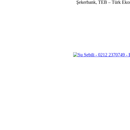
Şekerbank, TEB – Türk Ekonom