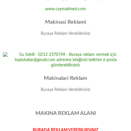
www.caymakinesi.com
Makinasi Reklami
Buraya Reklam Verebilirsiniz
Makinalari Reklam
Buraya Reklam Verebilirsiniz
MAKINA REKLAM ALANI
BURADA REKLAM VEREBILIRSINIZ