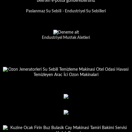
Paslanmaz Su Sebili - Endustriyel Su Sebilleri
Endustriyel Mutfak Aletleri