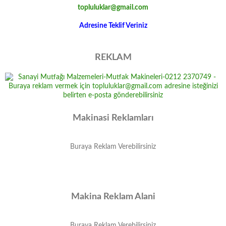
topluluklar@gmail.com
Adresine Teklif Veriniz
REKLAM
Makinasi Reklamları
Buraya Reklam Verebilirsiniz
Makina Reklam Alani
Buraya Reklam Verebilirsiniz