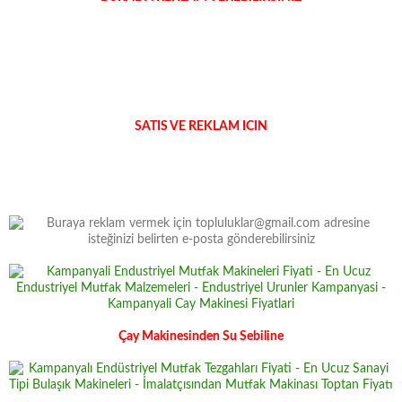
SATIS VE REKLAM ICIN
Çay Makinesinden Su Sebiline