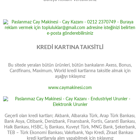
KREDİ KARTINA TAKSİTLİ
Bu sitede yeralan bütün ürünleri, bütün bankaların Axess, Bonus,
Cardfinans, Maximum, World kredi kartlarına taksitle almak için
aşağıyı tıklayınız
www.caymakinesi.com
Geçerli olan kredi kartları; Akbank, Albaraka Türk, Arap Türk Bankası,
Bank Asya, Citibank, Denizbank, Finansbank, Fortis, Garanti Bankası,
Halk Bankası, HSBC, İş Bankası, Kuveyt Türk, MNG Bank, Şekerbank,
TEB – Türk Ekonomi Bankası, Vakıfbank, Yapı Kredi, Ziraat Bankası
kredi kartlarıyla alım yapabilmek için tıklayınız