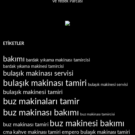
ETIKETLER
bakımı
bardak yıkama makinası tamircisi
bardak yıkama makinesi tamircisi
bulaşık makinası servisi
bulaşık makinası tamiri
bulaşık makinesi servisi
bulaşık makinesi tamiri
buz makinaları tamir
buz makinası bakımı
buz makinası tamircisi
buz makinesi bakımı
buz makinası tamiri
empero bulaşık makinası tamiri
cma kahve makinası tamiri