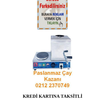
KREDİ KARTINA TAKSİTLİ