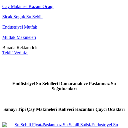
Cay Makinesi Kazani Ocagi
Sicak Soguk Su Sebili
Endustriyel Mutfak
Mutfak Makineleri
Burada Reklam Icin
Teklif Veriniz.
Endüstriyel Su Sebilleri Damacanalı ve Paslanmaz Su
Soğutucuları
Sanayi Tipi Çay Makineleri Kahveci Kazanları Çaycı Ocakları