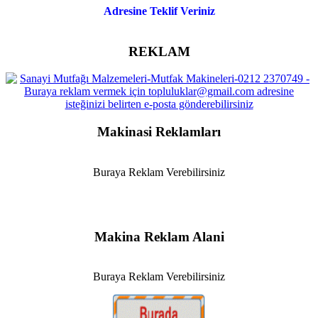
Adresine Teklif Veriniz
REKLAM
Makinasi Reklamları
Buraya Reklam Verebilirsiniz
Makina Reklam Alani
Buraya Reklam Verebilirsiniz