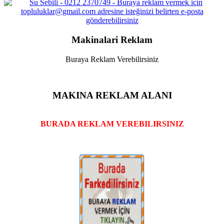
Makinalari Reklam
Buraya Reklam Verebilirsiniz
MAKINA REKLAM ALANI
BURADA REKLAM VEREBILIRSINIZ