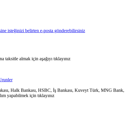
 taksitle almak için aşağıyı tıklayınız
 Bankası, Halk Bankası, HSBC, İş Bankası, Kuveyt Türk, MNG Bank,
ım yapabilmek için tıklayınız