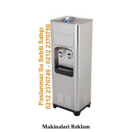
Makinalari Reklam