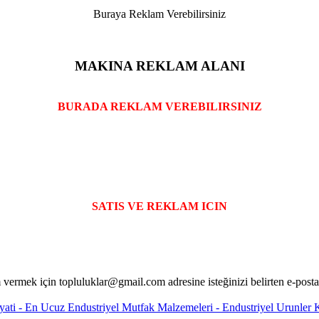
Buraya Reklam Verebilirsiniz
MAKINA REKLAM ALANI
BURADA REKLAM VEREBILIRSINIZ
SATIS VE REKLAM ICIN