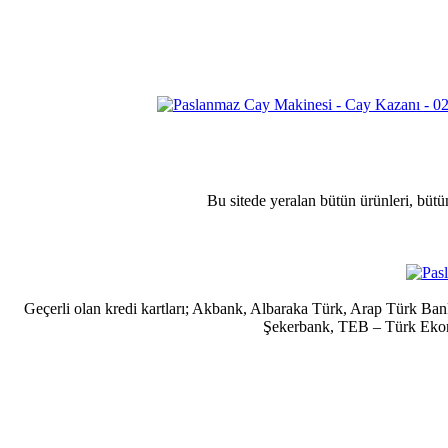
Bu sitede yeralan bütün ürünleri, bütü
Geçerli olan kredi kartları; Akbank, Albaraka Türk, Arap Türk B
Şekerbank, TEB – Türk Ekonom