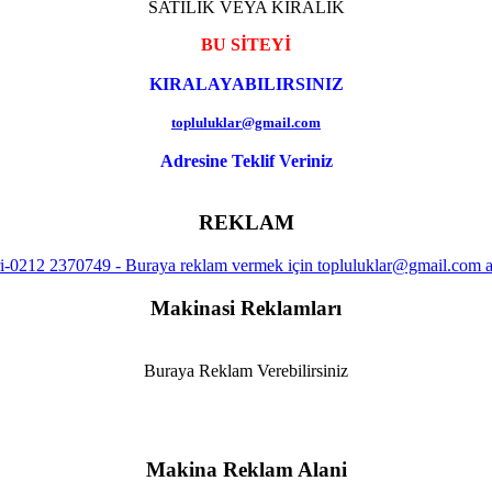
SATILIK VEYA KIRALIK
BU SİTEYİ
KIRALAYABILIRSINIZ
topluluklar@gmail.com
Adresine Teklif Veriniz
REKLAM
Makinasi Reklamları
Buraya Reklam Verebilirsiniz
Makina Reklam Alani