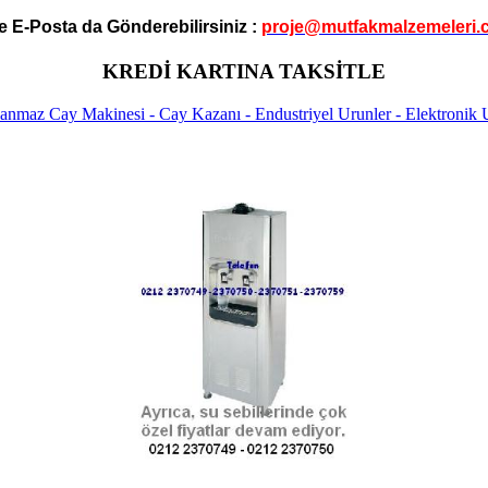
e E-Posta da Gönderebilirsiniz :
proje@mutfakmalzemeleri.
KREDİ KARTINA TAKSİTLE