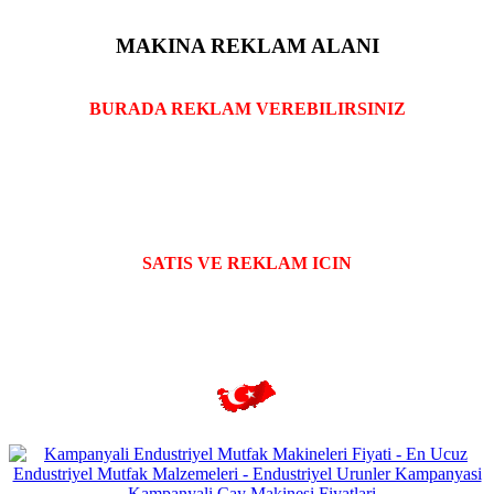
MAKINA REKLAM ALANI
BURADA REKLAM VEREBILIRSINIZ
SATIS VE REKLAM ICIN