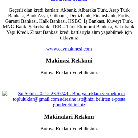
Geçerli olan kredi kartları; Akbank, Albaraka Türk, Arap Türk
Bankası, Bank Asya, Citibank, Denizbank, Finansbank, Fortis,
Garanti Bankası, Halk Bankası, HSBC, İş Bankası, Kuveyt Türk,
MNG Bank, Şekerbank, TEB – Türk Ekonomi Bankası, Vakıfbank,
Yapı Kredi, Ziraat Bankası kredi kartlarıyla alım yapabilmek için
tıklayınız
www.caymakinesi.com
Makinasi Reklami
Buraya Reklam Verebilirsiniz
Makinalari Reklam
Buraya Reklam Verebilirsiniz