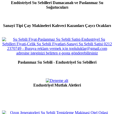
Endüstriyel Su Sebilleri Damacanalı ve Paslanmaz Su
Soğutucuları
Sanayi Tipi Çay Makineleri Kahveci Kazanları Çaycı Ocakları
Paslanmaz Su Sebili - Endustriyel Su Sebilleri
Endustriyel Mutfak Aletleri