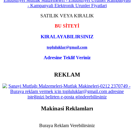
SATILIK VEYA KIRALIK
BU SİTEYİ
KIRALAYABILIRSINIZ
topluluklar@gmail.com
Adresine Teklif Veriniz
REKLAM
Makinasi Reklamları
Buraya Reklam Verebilirsiniz