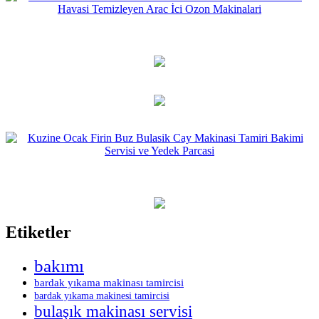
Etiketler
bakımı
bardak yıkama makinası tamircisi
bardak yıkama makinesi tamircisi
bulaşık makinası servisi