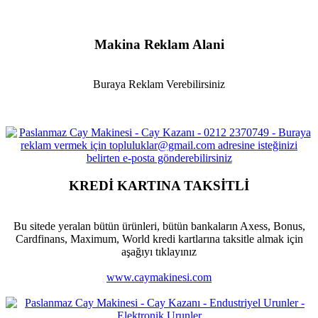
Makina Reklam Alani
Buraya Reklam Verebilirsiniz
KREDİ KARTINA TAKSİTLİ
Bu sitede yeralan bütün ürünleri, bütün bankaların Axess, Bonus,
Cardfinans, Maximum, World kredi kartlarına taksitle almak için
aşağıyı tıklayınız
www.caymakinesi.com