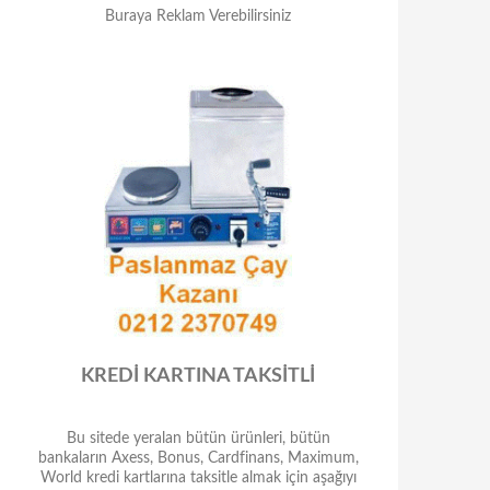
Buraya Reklam Verebilirsiniz
KREDİ KARTINA TAKSİTLİ
Bu sitede yeralan bütün ürünleri, bütün
bankaların Axess, Bonus, Cardfinans, Maximum,
World kredi kartlarına taksitle almak için aşağıyı