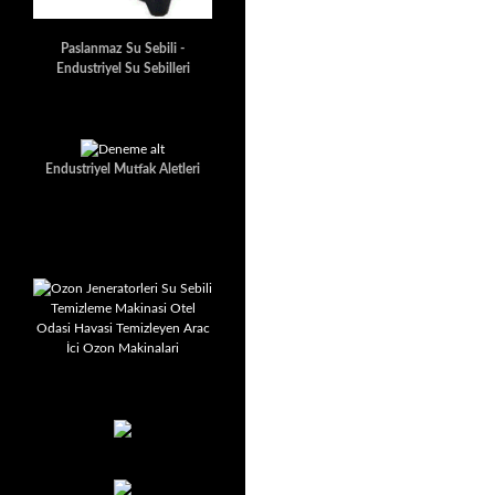
Paslanmaz Su Sebili -
Endustriyel Su Sebilleri
Endustriyel Mutfak Aletleri