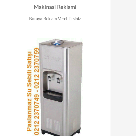
Makinasi Reklami
Buraya Reklam Verebilirsiniz