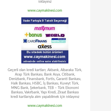
tıklayınız
www.caymakinesi.com
Geçerli olan kredi kartları; Akbank, Albaraka Türk,
Arap Türk Bankası, Bank Asya, Citibank,
Denizbank, Finansbank, Fortis, Garanti Bankası,
Halk Bankası, HSBC, İş Bankası, Kuveyt Türk,
MNG Bank, Şekerbank, TEB – Türk Ekonomi
Bankası, Vakıfbank, Yapı Kredi, Ziraat Bankası
kredi kartlarıyla alım yapabilmek için tıklayınız
www.caymakinesi.com