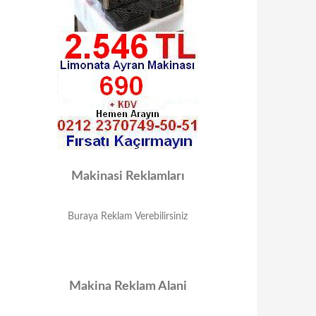
Makinasi Reklamları
Buraya Reklam Verebilirsiniz
Makina Reklam Alani