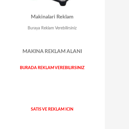
Makinalari Reklam
Buraya Reklam Verebilirsiniz
MAKINA REKLAM ALANI
BURADA REKLAM VEREBILIRSINIZ
SATIS VE REKLAM ICIN