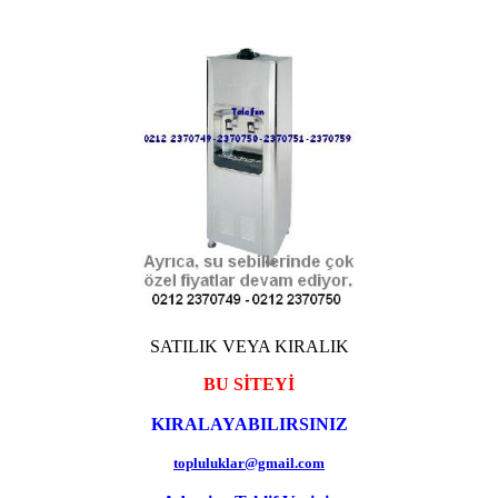
SATILIK VEYA KIRALIK
BU SİTEYİ
KIRALAYABILIRSINIZ
topluluklar@gmail.com