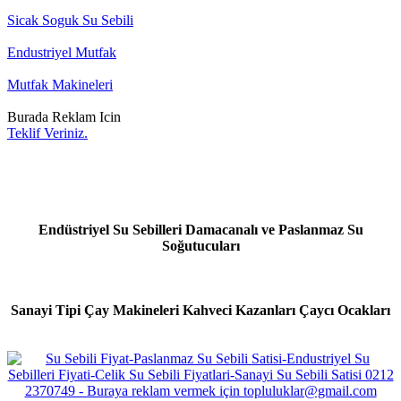
Sicak Soguk Su Sebili
Endustriyel Mutfak
Mutfak Makineleri
Burada Reklam Icin
Teklif Veriniz.
Endüstriyel Su Sebilleri Damacanalı ve Paslanmaz Su
Soğutucuları
Sanayi Tipi Çay Makineleri Kahveci Kazanları Çaycı Ocakları