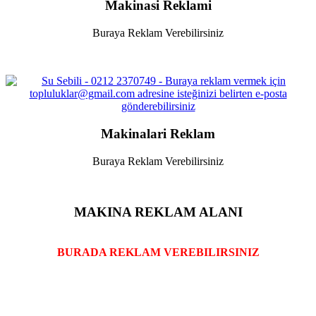
Makinasi Reklami
Buraya Reklam Verebilirsiniz
Makinalari Reklam
Buraya Reklam Verebilirsiniz
MAKINA REKLAM ALANI
BURADA REKLAM VEREBILIRSINIZ