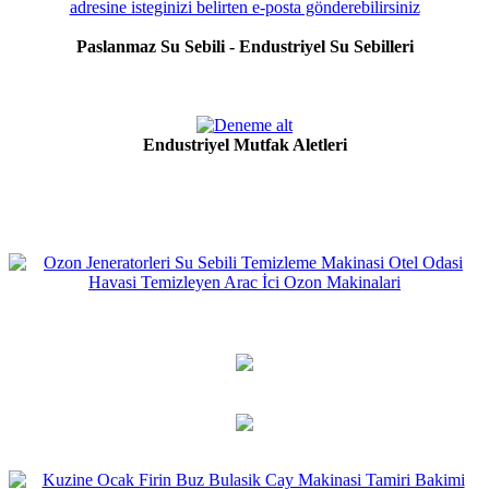
Paslanmaz Su Sebili - Endustriyel Su Sebilleri
Endustriyel Mutfak Aletleri