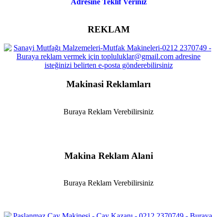
Adresine Teklif Veriniz
REKLAM
Makinasi Reklamları
Buraya Reklam Verebilirsiniz
Makina Reklam Alani
Buraya Reklam Verebilirsiniz