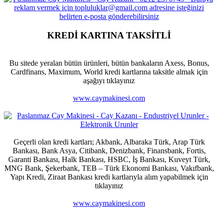
KREDİ KARTINA TAKSİTLİ
Bu sitede yeralan bütün ürünleri, bütün bankaların Axess, Bonus,
Cardfinans, Maximum, World kredi kartlarına taksitle almak için
aşağıyı tıklayınız
www.caymakinesi.com
Geçerli olan kredi kartları; Akbank, Albaraka Türk, Arap Türk
Bankası, Bank Asya, Citibank, Denizbank, Finansbank, Fortis,
Garanti Bankası, Halk Bankası, HSBC, İş Bankası, Kuveyt Türk,
MNG Bank, Şekerbank, TEB – Türk Ekonomi Bankası, Vakıfbank,
Yapı Kredi, Ziraat Bankası kredi kartlarıyla alım yapabilmek için
tıklayınız
www.caymakinesi.com