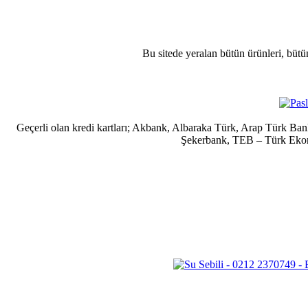
Bu sitede yeralan bütün ürünleri, bütü
Geçerli olan kredi kartları; Akbank, Albaraka Türk, Arap Türk B
Şekerbank, TEB – Türk Ekonom