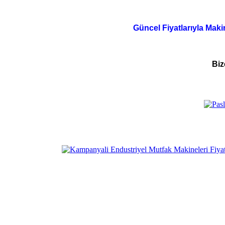
Güncel Fiyatlarıyla Maki
Biz