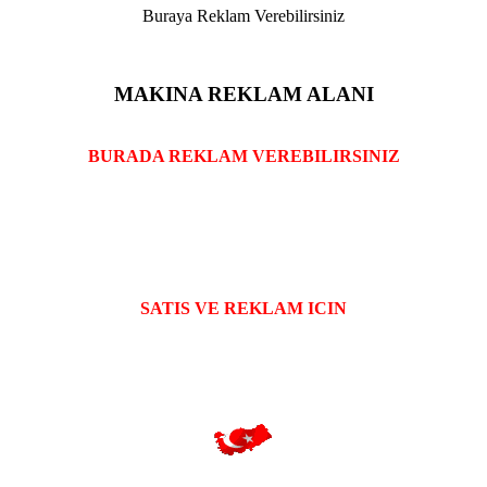
Buraya Reklam Verebilirsiniz
MAKINA REKLAM ALANI
BURADA REKLAM VEREBILIRSINIZ
SATIS VE REKLAM ICIN