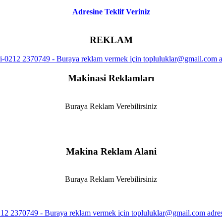
Adresine Teklif Veriniz
REKLAM
Makinasi Reklamları
Buraya Reklam Verebilirsiniz
Makina Reklam Alani
Buraya Reklam Verebilirsiniz