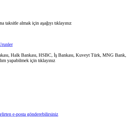
 taksitle almak için aşağıyı tıklayınız
 Bankası, Halk Bankası, HSBC, İş Bankası, Kuveyt Türk, MNG Bank,
ım yapabilmek için tıklayınız