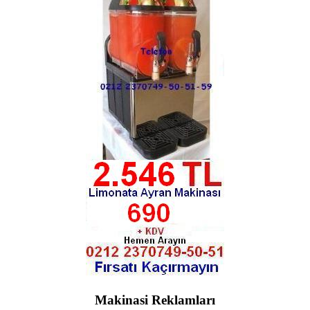
Makinasi Reklamları