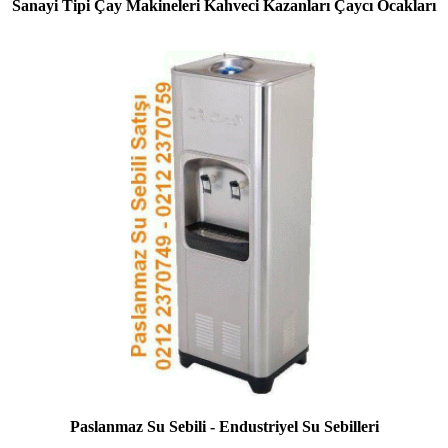
Sanayi Tipi Çay Makineleri Kahveci Kazanları Çaycı Ocakları
Paslanmaz Su Sebili - Endustriyel Su Sebilleri