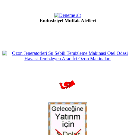
Endustriyel Mutfak Aletleri