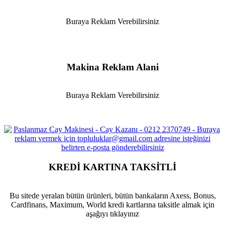
Buraya Reklam Verebilirsiniz
Makina Reklam Alani
Buraya Reklam Verebilirsiniz
KREDİ KARTINA TAKSİTLİ
Bu sitede yeralan bütün ürünleri, bütün bankaların Axess, Bonus,
Cardfinans, Maximum, World kredi kartlarına taksitle almak için
aşağıyı tıklayınız