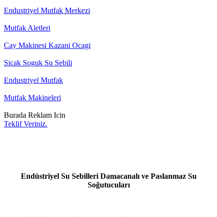
Endustriyel Mutfak Merkezi
Mutfak Aletleri
Cay Makinesi Kazani Ocagi
Sicak Soguk Su Sebili
Endustriyel Mutfak
Mutfak Makineleri
Burada Reklam Icin
Teklif Veriniz.
Endüstriyel Su Sebilleri Damacanalı ve Paslanmaz Su
Soğutucuları