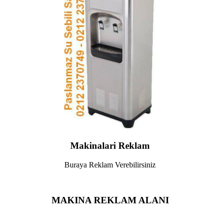
Makinalari Reklam
Buraya Reklam Verebilirsiniz
MAKINA REKLAM ALANI