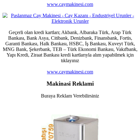
www.caymakinesi.com
Geçerli olan kredi kartları; Akbank, Albaraka Türk, Arap Türk
Bankası, Bank Asya, Citibank, Denizbank, Finansbank, Fortis,
Garanti Bankası, Halk Bankası, HSBC, İş Bankası, Kuveyt Türk,
MNG Bank, Şekerbank, TEB – Türk Ekonomi Bankası, Vakıfbank,
Yapı Kredi, Ziraat Bankası kredi kartlarıyla alım yapabilmek için
tıklayınız
www.caymakinesi.com
Makinasi Reklami
Buraya Reklam Verebilirsiniz