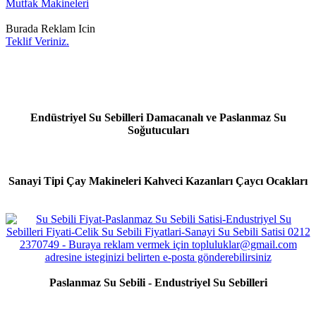
Mutfak Makineleri
Burada Reklam Icin
Teklif Veriniz.
Endüstriyel Su Sebilleri Damacanalı ve Paslanmaz Su
Soğutucuları
Sanayi Tipi Çay Makineleri Kahveci Kazanları Çaycı Ocakları
Paslanmaz Su Sebili - Endustriyel Su Sebilleri