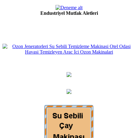
Endustriyel Mutfak Aletleri