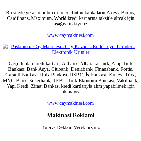
Bu sitede yeralan bütün ürünleri, bütün bankaların Axess, Bonus,
Cardfinans, Maximum, World kredi kartlarına taksitle almak için
aşağıyı tıklayınız
www.caymakinesi.com
Geçerli olan kredi kartları; Akbank, Albaraka Türk, Arap Türk
Bankası, Bank Asya, Citibank, Denizbank, Finansbank, Fortis,
Garanti Bankası, Halk Bankası, HSBC, İş Bankası, Kuveyt Türk,
MNG Bank, Şekerbank, TEB – Türk Ekonomi Bankası, Vakıfbank,
Yapı Kredi, Ziraat Bankası kredi kartlarıyla alım yapabilmek için
tıklayınız
www.caymakinesi.com
Makinasi Reklami
Buraya Reklam Verebilirsiniz