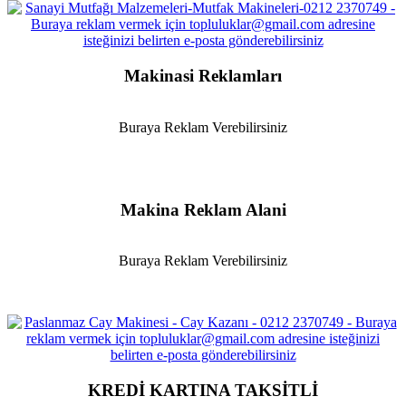
Makinasi Reklamları
Buraya Reklam Verebilirsiniz
Makina Reklam Alani
Buraya Reklam Verebilirsiniz
KREDİ KARTINA TAKSİTLİ