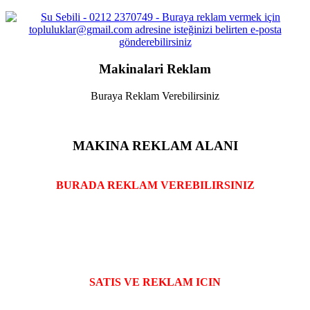
Makinalari Reklam
Buraya Reklam Verebilirsiniz
MAKINA REKLAM ALANI
BURADA REKLAM VEREBILIRSINIZ
SATIS VE REKLAM ICIN