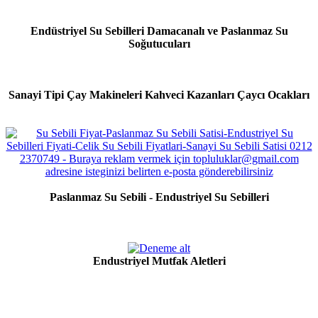
Endüstriyel Su Sebilleri Damacanalı ve Paslanmaz Su
Soğutucuları
Sanayi Tipi Çay Makineleri Kahveci Kazanları Çaycı Ocakları
Paslanmaz Su Sebili - Endustriyel Su Sebilleri
Endustriyel Mutfak Aletleri