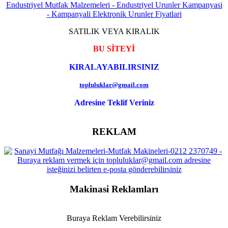
SATILIK VEYA KIRALIK
BU SİTEYİ
KIRALAYABILIRSINIZ
topluluklar@gmail.com
Adresine Teklif Veriniz
REKLAM
Makinasi Reklamları
Buraya Reklam Verebilirsiniz