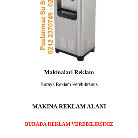
Makinalari Reklam
Buraya Reklam Verebilirsiniz
MAKINA REKLAM ALANI
BURADA REKLAM VEREBILIRSINIZ