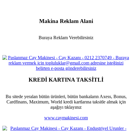
Makina Reklam Alani
Buraya Reklam Verebilirsiniz
KREDİ KARTINA TAKSİTLİ
Bu sitede yeralan bütün ürünleri, bütün bankaların Axess, Bonus,
Cardfinans, Maximum, World kredi kartlarına taksitle almak için
aşağıyı tıklayınız
www.caymakinesi.com