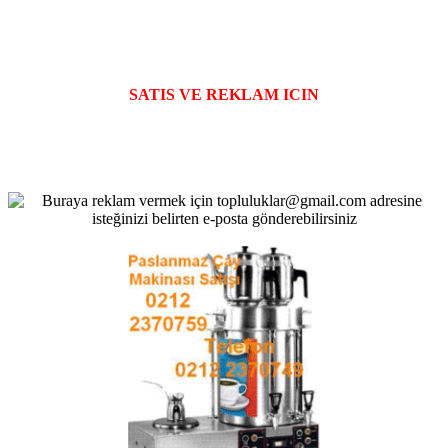
SATIS VE REKLAM ICIN