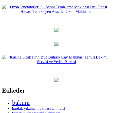
Etiketler
bakımı
bardak yıkama makinası tamircisi