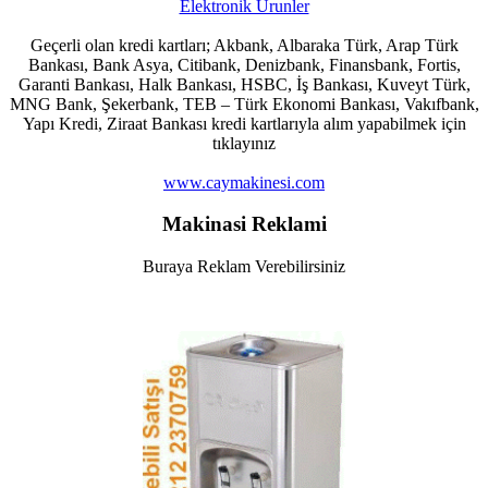
Geçerli olan kredi kartları; Akbank, Albaraka Türk, Arap Türk
Bankası, Bank Asya, Citibank, Denizbank, Finansbank, Fortis,
Garanti Bankası, Halk Bankası, HSBC, İş Bankası, Kuveyt Türk,
MNG Bank, Şekerbank, TEB – Türk Ekonomi Bankası, Vakıfbank,
Yapı Kredi, Ziraat Bankası kredi kartlarıyla alım yapabilmek için
tıklayınız
www.caymakinesi.com
Makinasi Reklami
Buraya Reklam Verebilirsiniz