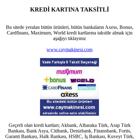
KREDİ KARTINA TAKSİTLİ
Bu sitede yeralan bütün ürünleri, bütün bankaların Axess, Bonus,
Cardfinans, Maximum, World kredi kartlarına taksitle almak için
aşağıyı tıklayınız
www.caymakinesi.com
Geçerli olan kredi kartları; Akbank, Albaraka Türk, Arap Türk
Bankası, Bank Asya, Citibank, Denizbank, Finansbank, Fortis,
Garanti Bankası, Halk Bankası, HSBC, İş Bankası, Kuveyt Türk,