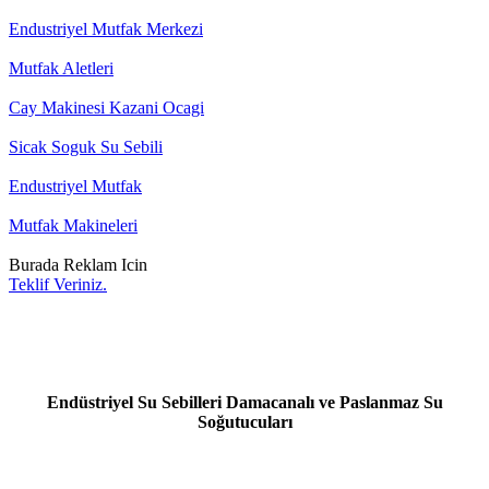
Endustriyel Mutfak Merkezi
Mutfak Aletleri
Cay Makinesi Kazani Ocagi
Sicak Soguk Su Sebili
Endustriyel Mutfak
Mutfak Makineleri
Burada Reklam Icin
Teklif Veriniz.
Endüstriyel Su Sebilleri Damacanalı ve Paslanmaz Su
Soğutucuları