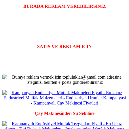
BURADA REKLAM VEREBILIRSINIZ
SATIS VE REKLAM ICIN
Çay Makinesinden Su Sebiline