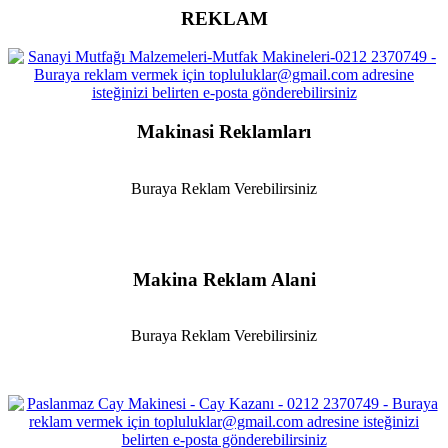
REKLAM
Makinasi Reklamları
Buraya Reklam Verebilirsiniz
Makina Reklam Alani
Buraya Reklam Verebilirsiniz