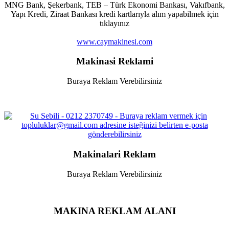
MNG Bank, Şekerbank, TEB – Türk Ekonomi Bankası, Vakıfbank,
Yapı Kredi, Ziraat Bankası kredi kartlarıyla alım yapabilmek için
tıklayınız
www.caymakinesi.com
Makinasi Reklami
Buraya Reklam Verebilirsiniz
Makinalari Reklam
Buraya Reklam Verebilirsiniz
MAKINA REKLAM ALANI