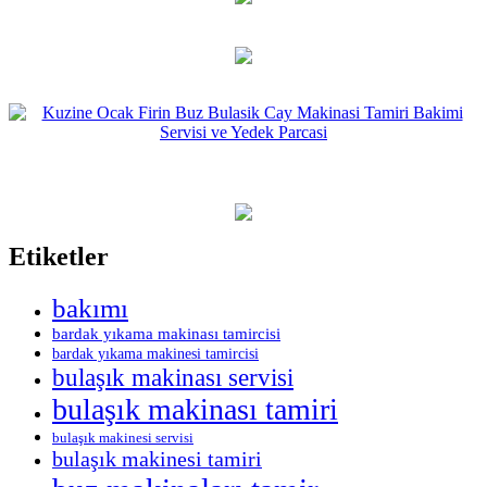
Etiketler
bakımı
bardak yıkama makinası tamircisi
bardak yıkama makinesi tamircisi
bulaşık makinası servisi
bulaşık makinası tamiri
bulaşık makinesi servisi
bulaşık makinesi tamiri