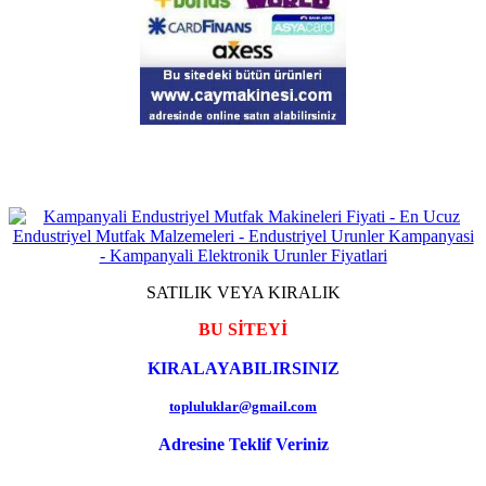
SATILIK VEYA KIRALIK
BU SİTEYİ
KIRALAYABILIRSINIZ
topluluklar@gmail.com
Adresine Teklif Veriniz