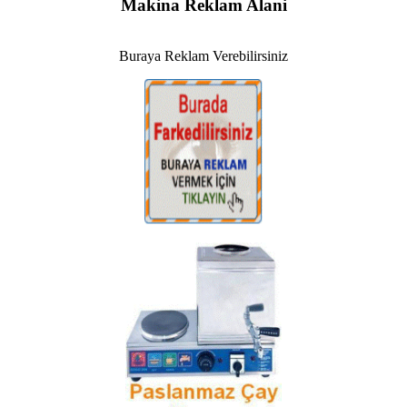
Makina Reklam Alani
Buraya Reklam Verebilirsiniz