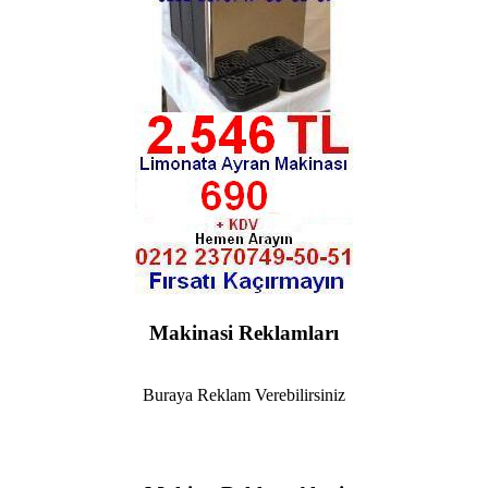
Makinasi Reklamları
Buraya Reklam Verebilirsiniz