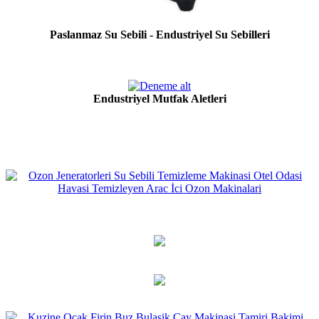
Paslanmaz Su Sebili - Endustriyel Su Sebilleri
Endustriyel Mutfak Aletleri