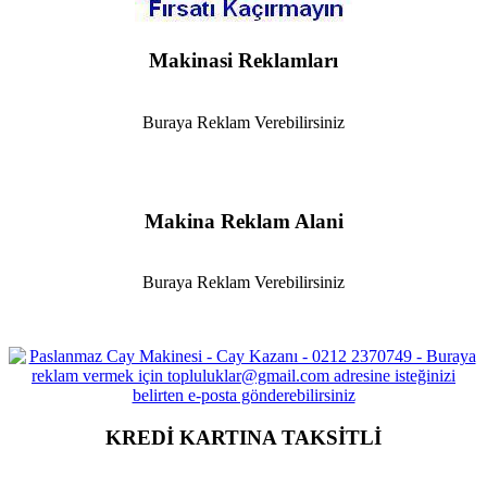
Makinasi Reklamları
Buraya Reklam Verebilirsiniz
Makina Reklam Alani
Buraya Reklam Verebilirsiniz
KREDİ KARTINA TAKSİTLİ