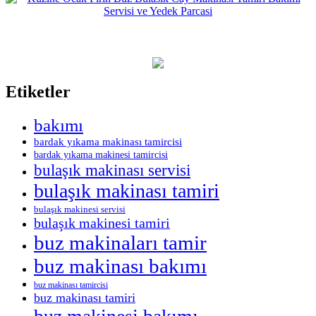
Etiketler
bakımı
bardak yıkama makinası tamircisi
bardak yıkama makinesi tamircisi
bulaşık makinası servisi
bulaşık makinası tamiri
bulaşık makinesi servisi
bulaşık makinesi tamiri
buz makinaları tamir
buz makinası bakımı
buz makinası tamircisi
buz makinası tamiri