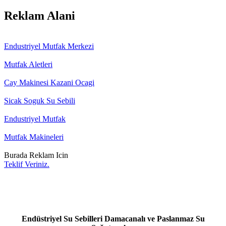
Reklam Alani
Endustriyel Mutfak Merkezi
Mutfak Aletleri
Cay Makinesi Kazani Ocagi
Sicak Soguk Su Sebili
Endustriyel Mutfak
Mutfak Makineleri
Burada Reklam Icin
Teklif Veriniz.
Endüstriyel Su Sebilleri Damacanalı ve Paslanmaz Su