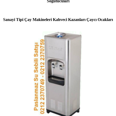
Soğutucuları
Sanayi Tipi Çay Makineleri Kahveci Kazanları Çaycı Ocakları