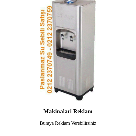
Makinalari Reklam
Buraya Reklam Verebilirsiniz