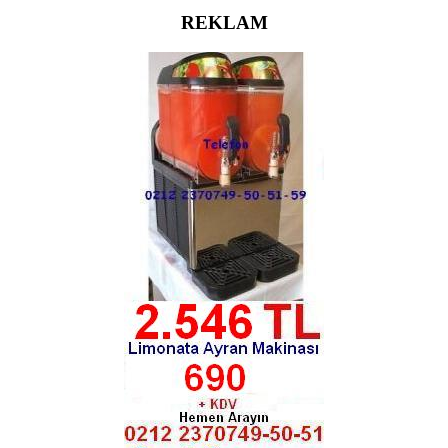
REKLAM