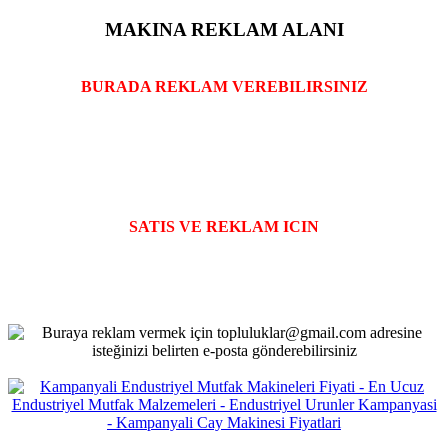
MAKINA REKLAM ALANI
BURADA REKLAM VEREBILIRSINIZ
SATIS VE REKLAM ICIN