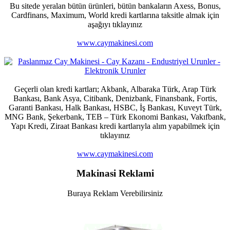
Bu sitede yeralan bütün ürünleri, bütün bankaların Axess, Bonus,
Cardfinans, Maximum, World kredi kartlarına taksitle almak için
aşağıyı tıklayınız
www.caymakinesi.com
Geçerli olan kredi kartları; Akbank, Albaraka Türk, Arap Türk
Bankası, Bank Asya, Citibank, Denizbank, Finansbank, Fortis,
Garanti Bankası, Halk Bankası, HSBC, İş Bankası, Kuveyt Türk,
MNG Bank, Şekerbank, TEB – Türk Ekonomi Bankası, Vakıfbank,
Yapı Kredi, Ziraat Bankası kredi kartlarıyla alım yapabilmek için
tıklayınız
www.caymakinesi.com
Makinasi Reklami
Buraya Reklam Verebilirsiniz