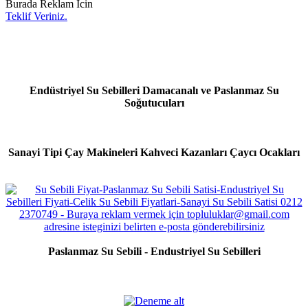
Burada Reklam Icin
Teklif Veriniz.
Endüstriyel Su Sebilleri Damacanalı ve Paslanmaz Su
Soğutucuları
Sanayi Tipi Çay Makineleri Kahveci Kazanları Çaycı Ocakları
Paslanmaz Su Sebili - Endustriyel Su Sebilleri