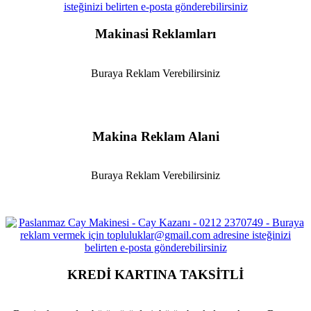
Makinasi Reklamları
Buraya Reklam Verebilirsiniz
Makina Reklam Alani
Buraya Reklam Verebilirsiniz
KREDİ KARTINA TAKSİTLİ