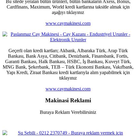
Bu sitede yeralan bütün ürünleri, bütün bankaların Axess, Bonus,
Cardfinans, Maximum, World kredi kartlarına taksitle almak için
aşağıyı tıklayınız
www.caymakinesi.com
Geçerli olan kredi kartları; Akbank, Albaraka Türk, Arap Türk
Bankası, Bank Asya, Citibank, Denizbank, Finansbank, Fortis,
Garanti Bankası, Halk Bankası, HSBC, İş Bankası, Kuveyt Türk,
MNG Bank, Şekerbank, TEB – Türk Ekonomi Bankası, Vakıfbank,
Yapı Kredi, Ziraat Bankası kredi kartlarıyla alım yapabilmek için
tıklayınız
www.caymakinesi.com
Makinasi Reklami
Buraya Reklam Verebilirsiniz