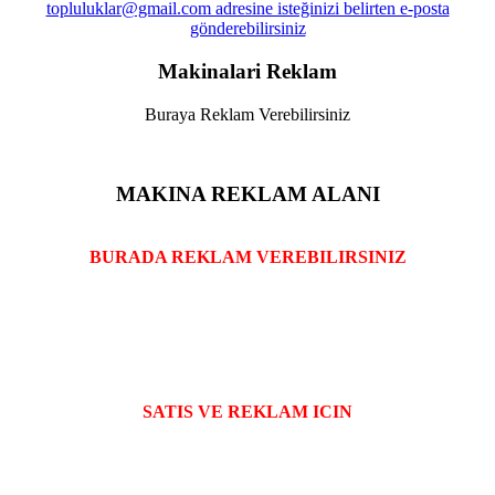
Makinalari Reklam
Buraya Reklam Verebilirsiniz
MAKINA REKLAM ALANI
BURADA REKLAM VEREBILIRSINIZ
SATIS VE REKLAM ICIN