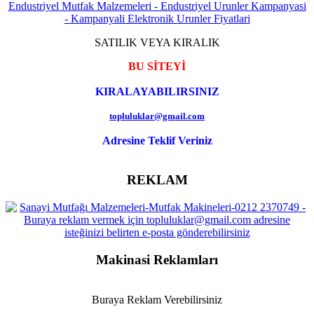
SATILIK VEYA KIRALIK
BU SİTEYİ
KIRALAYABILIRSINIZ
topluluklar@gmail.com
Adresine Teklif Veriniz
REKLAM
Makinasi Reklamları
Buraya Reklam Verebilirsiniz