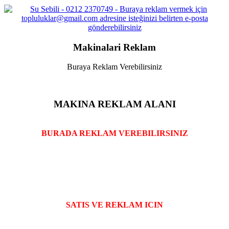
Makinalari Reklam
Buraya Reklam Verebilirsiniz
MAKINA REKLAM ALANI
BURADA REKLAM VEREBILIRSINIZ
SATIS VE REKLAM ICIN