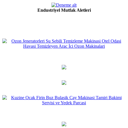
Endustriyel Mutfak Aletleri