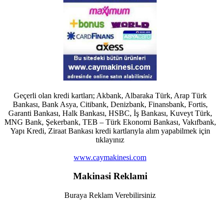
Geçerli olan kredi kartları; Akbank, Albaraka Türk, Arap Türk
Bankası, Bank Asya, Citibank, Denizbank, Finansbank, Fortis,
Garanti Bankası, Halk Bankası, HSBC, İş Bankası, Kuveyt Türk,
MNG Bank, Şekerbank, TEB – Türk Ekonomi Bankası, Vakıfbank,
Yapı Kredi, Ziraat Bankası kredi kartlarıyla alım yapabilmek için
tıklayınız
www.caymakinesi.com
Makinasi Reklami
Buraya Reklam Verebilirsiniz