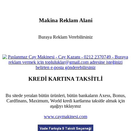
Makina Reklam Alani
Buraya Reklam Verebilirsiniz
KREDİ KARTINA TAKSİTLİ
Bu sitede yeralan bütün ürünleri, bütün bankaların Axess, Bonus,
Cardfinans, Maximum, World kredi kartlarına taksitle almak için
aşağıyı tıklayınız
www.caymakinesi.com