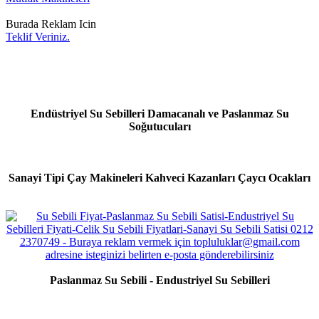
Burada Reklam Icin
Teklif Veriniz.
Endüstriyel Su Sebilleri Damacanalı ve Paslanmaz Su
Soğutucuları
Sanayi Tipi Çay Makineleri Kahveci Kazanları Çaycı Ocakları
Paslanmaz Su Sebili - Endustriyel Su Sebilleri