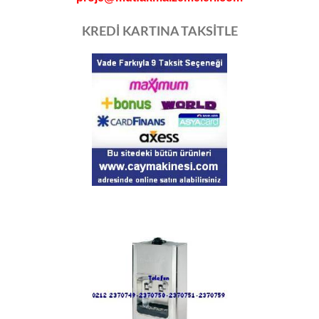
KREDİ KARTINA TAKSİTLE