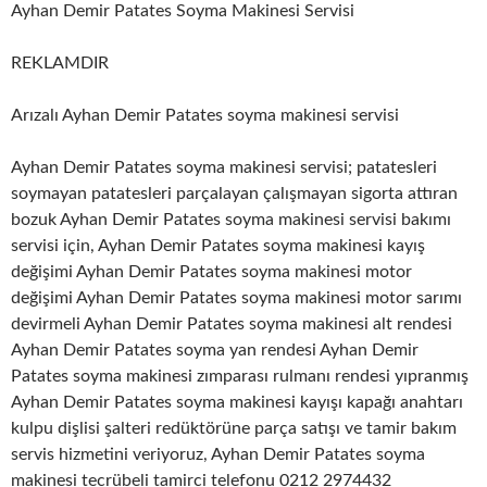
Ayhan Demir Patates Soyma Makinesi Servisi
REKLAMDIR
Arızalı Ayhan Demir Patates soyma makinesi servisi
Ayhan Demir Patates soyma makinesi servisi; patatesleri
soymayan patatesleri parçalayan çalışmayan sigorta attıran
bozuk Ayhan Demir Patates soyma makinesi servisi bakımı
servisi için, Ayhan Demir Patates soyma makinesi kayış
değişimi Ayhan Demir Patates soyma makinesi motor
değişimi Ayhan Demir Patates soyma makinesi motor sarımı
devirmeli Ayhan Demir Patates soyma makinesi alt rendesi
Ayhan Demir Patates soyma yan rendesi Ayhan Demir
Patates soyma makinesi zımparası rulmanı rendesi yıpranmış
Ayhan Demir Patates soyma makinesi kayışı kapağı anahtarı
kulpu dişlisi şalteri redüktörüne parça satışı ve tamir bakım
servis hizmetini veriyoruz, Ayhan Demir Patates soyma
makinesi tecrübeli tamirci telefonu 0212 2974432