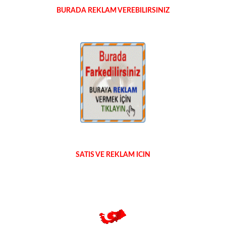
BURADA REKLAM VEREBILIRSINIZ
SATIS VE REKLAM ICIN