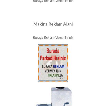
Buraya Reklam Verebilirsiniz
Makina Reklam Alani
Buraya Reklam Verebilirsiniz