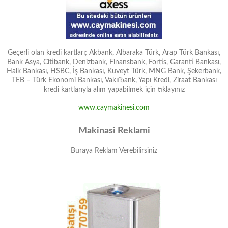
Geçerli olan kredi kartları; Akbank, Albaraka Türk, Arap Türk Bankası,
Bank Asya, Citibank, Denizbank, Finansbank, Fortis, Garanti Bankası,
Halk Bankası, HSBC, İş Bankası, Kuveyt Türk, MNG Bank, Şekerbank,
TEB – Türk Ekonomi Bankası, Vakıfbank, Yapı Kredi, Ziraat Bankası
kredi kartlarıyla alım yapabilmek için tıklayınız
www.caymakinesi.com
Makinasi Reklami
Buraya Reklam Verebilirsiniz