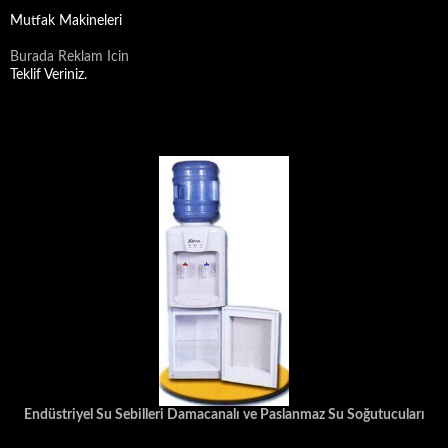
Mutfak Makineleri
Burada Reklam Icin
Teklif Veriniz.
Endüstriyel Su Sebilleri Damacanalı ve Paslanmaz Su Soğutucuları