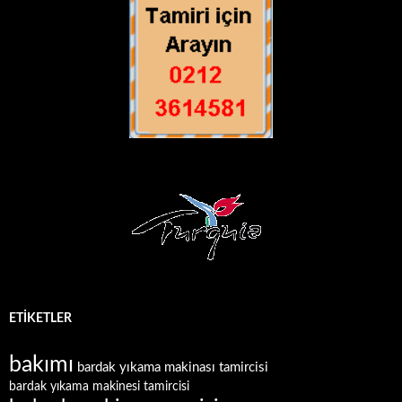
ETIKETLER
bakımı
bardak yıkama makinası tamircisi
bardak yıkama makinesi tamircisi