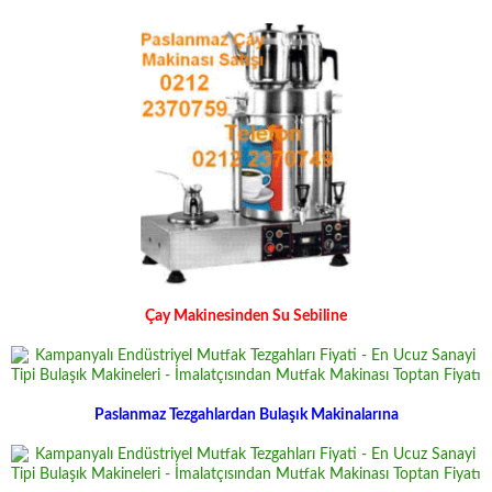
Çay Makinesinden Su Sebiline
Paslanmaz Tezgahlardan Bulaşık Makinalarına