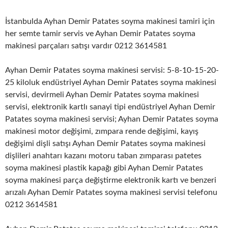
İstanbulda Ayhan Demir Patates soyma makinesi tamiri için
her semte tamir servis ve Ayhan Demir Patates soyma
makinesi parçaları satışı vardır 0212 3614581
Ayhan Demir Patates soyma makinesi servisi: 5-8-10-15-20-
25 kiloluk endüstriyel Ayhan Demir Patates soyma makinesi
servisi, devirmeli Ayhan Demir Patates soyma makinesi
servisi, elektronik kartlı sanayi tipi endüstriyel Ayhan Demir
Patates soyma makinesi servisi; Ayhan Demir Patates soyma
makinesi motor değişimi, zımpara rende değişimi, kayış
değişimi dişli satışı Ayhan Demir Patates soyma makinesi
dişlileri anahtarı kazanı motoru taban zımparası patetes
soyma makinesi plastik kapağı gibi Ayhan Demir Patates
soyma makinesi parça değiştirme elektronik kartı ve benzeri
arızalı Ayhan Demir Patates soyma makinesi servisi telefonu
0212 3614581