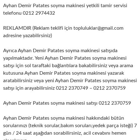
Ayhan Demir Patates soyma makinesi yetkili tamir servisi
telefonu 0212 2974432
REKLAMDIR (Reklam teklifi için topluluklar@gmail.com
adresine yazabilirsiniz)
Ayrıca Ayhan Demir Patates soyma makinesi satışıda
yapılmaktadır. Yeni Ayhan Demir Patates soyma makinesi
satışı için sol taraftaki bağlantılara bakabilirsiniz veya arama
kutusuna Ayhan Demir Patates soyma makinesi yazarak
aratabilirsiniz veya yeni Ayhan Demir Patates soyma makinesi
satışı için arayabilirsiniz 0212 2370749 – 0212 2370759
Ayhan Demir Patates soyma makinesi satışı 0212 2370759
Ayhan Demir Patates soyma makinesi hakkındaki bütün
sorularınızı (teknik sorular,bakım soruları,yedek parça isteği) 7
gün / 24 saat aşağıdan sorabilirsiniz, acil cevabını hemen