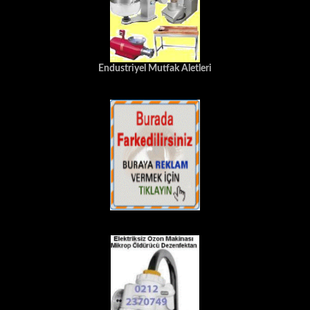
Endustriyel Mutfak Aletleri