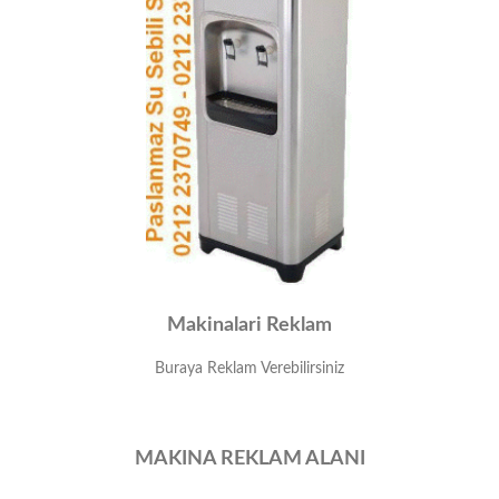
Makinalari Reklam
Buraya Reklam Verebilirsiniz
MAKINA REKLAM ALANI