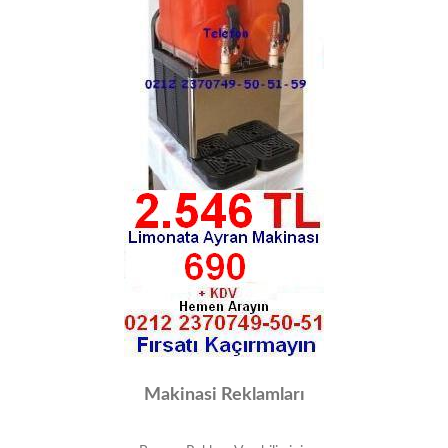
Makinasi Reklamları