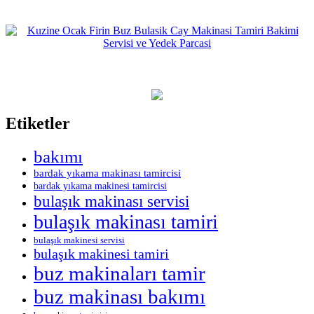
Etiketler
bakımı
bardak yıkama makinası tamircisi
bardak yıkama makinesi tamircisi
bulaşık makinası servisi
bulaşık makinası tamiri
bulaşık makinesi servisi
bulaşık makinesi tamiri
buz makinaları tamir
buz makinası bakımı