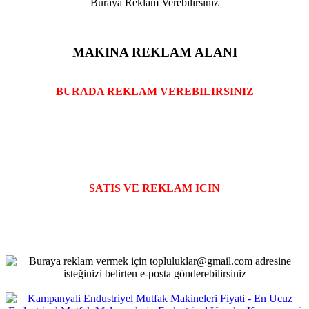
Buraya Reklam Verebilirsiniz
MAKINA REKLAM ALANI
BURADA REKLAM VEREBILIRSINIZ
SATIS VE REKLAM ICIN