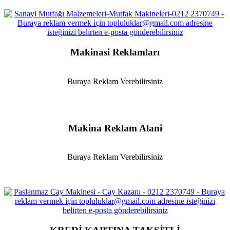
Makinasi Reklamları
Buraya Reklam Verebilirsiniz
Makina Reklam Alani
Buraya Reklam Verebilirsiniz