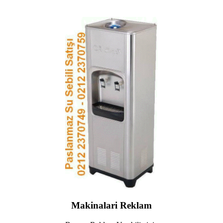
Makinalari Reklam