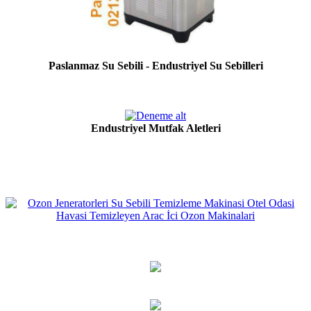
Paslanmaz Su Sebili - Endustriyel Su Sebilleri
Endustriyel Mutfak Aletleri