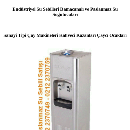
Endüstriyel Su Sebilleri Damacanalı ve Paslanmaz Su
Soğutucuları
Sanayi Tipi Çay Makineleri Kahveci Kazanları Çaycı Ocakları