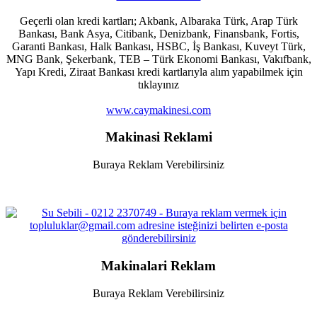
Geçerli olan kredi kartları; Akbank, Albaraka Türk, Arap Türk
Bankası, Bank Asya, Citibank, Denizbank, Finansbank, Fortis,
Garanti Bankası, Halk Bankası, HSBC, İş Bankası, Kuveyt Türk,
MNG Bank, Şekerbank, TEB – Türk Ekonomi Bankası, Vakıfbank,
Yapı Kredi, Ziraat Bankası kredi kartlarıyla alım yapabilmek için
tıklayınız
www.caymakinesi.com
Makinasi Reklami
Buraya Reklam Verebilirsiniz
Makinalari Reklam
Buraya Reklam Verebilirsiniz