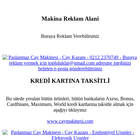
Makina Reklam Alani
Buraya Reklam Verebilirsiniz
KREDİ KARTINA TAKSİTLİ
Bu sitede yeralan bütün ürünleri, bütün bankaların Axess, Bonus,
Cardfinans, Maximum, World kredi kartlarına taksitle almak için
aşağıyı tıklayınız
www.caymakinesi.com