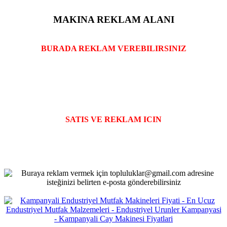
MAKINA REKLAM ALANI
BURADA REKLAM VEREBILIRSINIZ
SATIS VE REKLAM ICIN