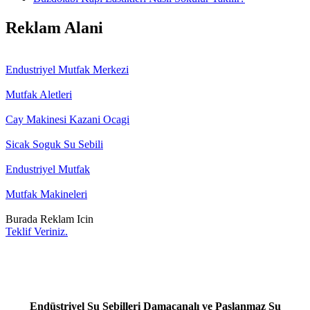
Reklam Alani
Endustriyel Mutfak Merkezi
Mutfak Aletleri
Cay Makinesi Kazani Ocagi
Sicak Soguk Su Sebili
Endustriyel Mutfak
Mutfak Makineleri
Burada Reklam Icin
Teklif Veriniz.
Endüstriyel Su Sebilleri Damacanalı ve Paslanmaz Su