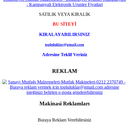
SATILIK VEYA KIRALIK
BU SİTEYİ
KIRALAYABILIRSINIZ
topluluklar@gmail.com
Adresine Teklif Veriniz
REKLAM
Makinasi Reklamları
Buraya Reklam Verebilirsiniz