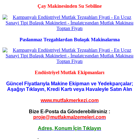
Çay Makinesinden Su Sebiline
Paslanmaz Tezgahlardan Bulaşık Makinalarına
Endüstriyel Mutfak Ekipmanları
Güncel Fiyatlarıyla Makine Ekipman ve Yedekparçalar;
Aşağıyı Tıklayın, Kredi Kartı veya Havaleyle Satın Alın
www.mutfakmerkezi.com
Bize E-Posta da Gönderebilirsiniz :
proje@mutfakmalzemeleri.com
Adres, Konum İçin Tıklayın