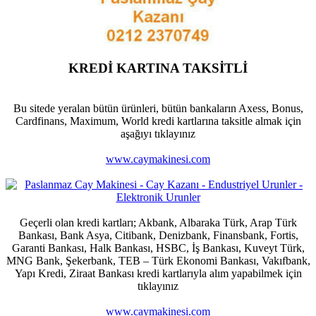
KREDİ KARTINA TAKSİTLİ
Bu sitede yeralan bütün ürünleri, bütün bankaların Axess, Bonus,
Cardfinans, Maximum, World kredi kartlarına taksitle almak için
aşağıyı tıklayınız
www.caymakinesi.com
Geçerli olan kredi kartları; Akbank, Albaraka Türk, Arap Türk
Bankası, Bank Asya, Citibank, Denizbank, Finansbank, Fortis,
Garanti Bankası, Halk Bankası, HSBC, İş Bankası, Kuveyt Türk,
MNG Bank, Şekerbank, TEB – Türk Ekonomi Bankası, Vakıfbank,
Yapı Kredi, Ziraat Bankası kredi kartlarıyla alım yapabilmek için
tıklayınız
www.caymakinesi.com