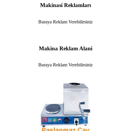
Makinasi Reklamları
Buraya Reklam Verebilirsiniz
Makina Reklam Alani
Buraya Reklam Verebilirsiniz