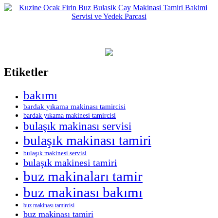
Etiketler
bakımı
bardak yıkama makinası tamircisi
bardak yıkama makinesi tamircisi
bulaşık makinası servisi
bulaşık makinası tamiri
bulaşık makinesi servisi
bulaşık makinesi tamiri
buz makinaları tamir
buz makinası bakımı
buz makinası tamircisi
buz makinası tamiri