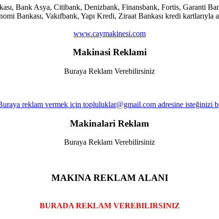
ankası, Bank Asya, Citibank, Denizbank, Finansbank, Fortis, Garanti
i Bankası, Vakıfbank, Yapı Kredi, Ziraat Bankası kredi kartlarıyla al
www.caymakinesi.com
Makinasi Reklami
Buraya Reklam Verebilirsiniz
Makinalari Reklam
Buraya Reklam Verebilirsiniz
MAKINA REKLAM ALANI
BURADA REKLAM VEREBILIRSINIZ