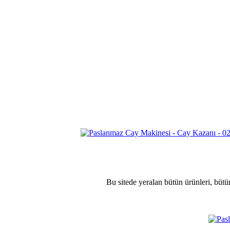
Bu sitede yeralan bütün ürünleri, bütü