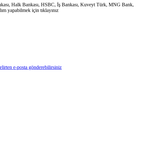
 Bankası, Halk Bankası, HSBC, İş Bankası, Kuveyt Türk, MNG Bank,
ım yapabilmek için tıklayınız