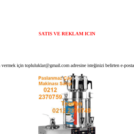
SATIS VE REKLAM ICIN