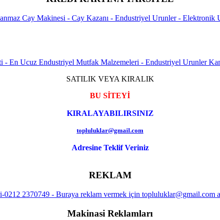
SATILIK VEYA KIRALIK
BU SİTEYİ
KIRALAYABILIRSINIZ
topluluklar@gmail.com
Adresine Teklif Veriniz
REKLAM
Makinasi Reklamları