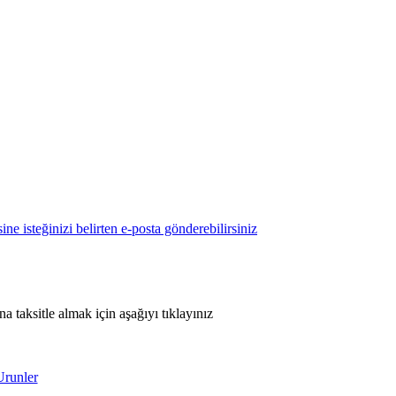
 taksitle almak için aşağıyı tıklayınız