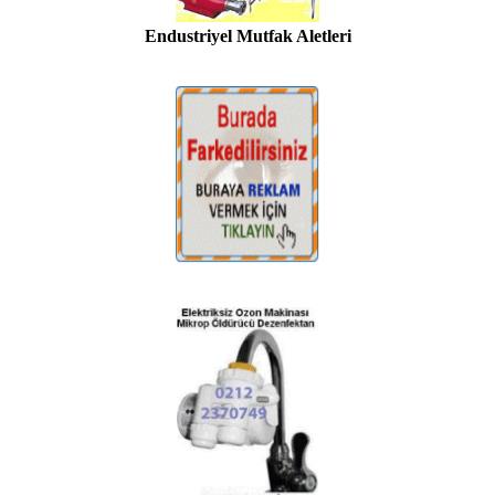
Endustriyel Mutfak Aletleri