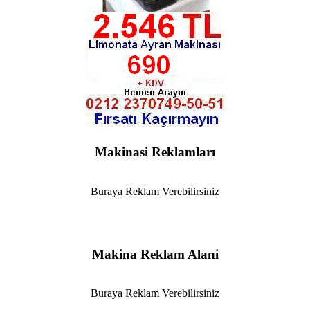
Makinasi Reklamları
Buraya Reklam Verebilirsiniz
Makina Reklam Alani
Buraya Reklam Verebilirsiniz