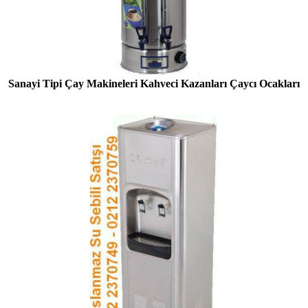
Sanayi Tipi Çay Makineleri Kahveci Kazanları Çaycı Ocakları