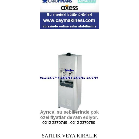
SATILIK VEYA KIRALIK