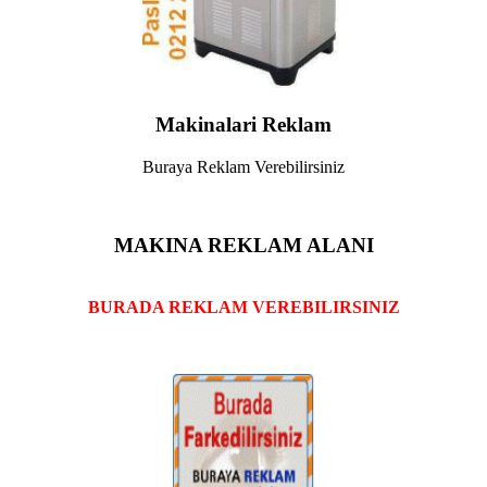
Makinalari Reklam
Buraya Reklam Verebilirsiniz
MAKINA REKLAM ALANI
BURADA REKLAM VEREBILIRSINIZ