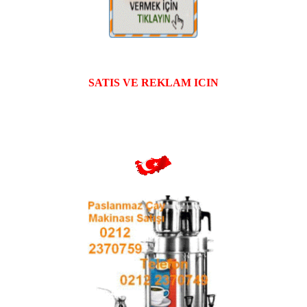
SATIS VE REKLAM ICIN