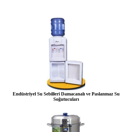
Endüstriyel Su Sebilleri Damacanalı ve Paslanmaz Su
Soğutucuları