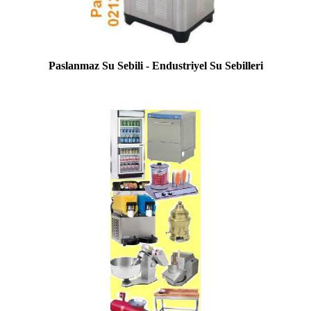
Paslanmaz Su Sebili - Endustriyel Su Sebilleri