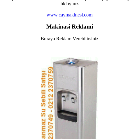
tıklayınız
www.caymakinesi.com
Makinasi Reklami
Buraya Reklam Verebilirsiniz