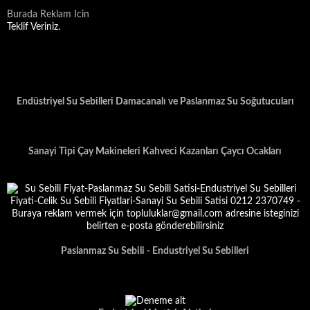
Burada Reklam Icin
Teklif Veriniz.
Endüstriyel Su Sebilleri Damacanalı ve Paslanmaz Su Soğutucuları
Sanayi Tipi Çay Makineleri Kahveci Kazanları Çaycı Ocakları
Paslanmaz Su Sebili - Endustriyel Su Sebilleri