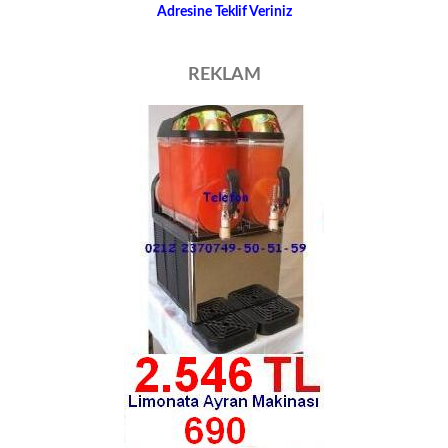
Adresine Teklif Veriniz
REKLAM