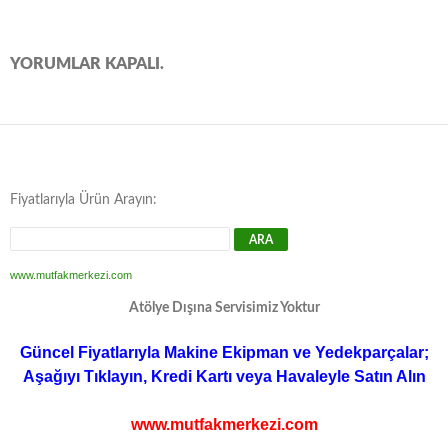
YORUMLAR KAPALI.
Fiyatlarıyla Ürün Arayın:
www.mutfakmerkezi.com
Atölye Dışına Servisimiz Yoktur
Güncel Fiyatlarıyla Makine Ekipman ve Yedekparçalar;
Aşağıyı Tıklayın, Kredi Kartı veya Havaleyle Satın Alın
www.mutfakmerkezi.com