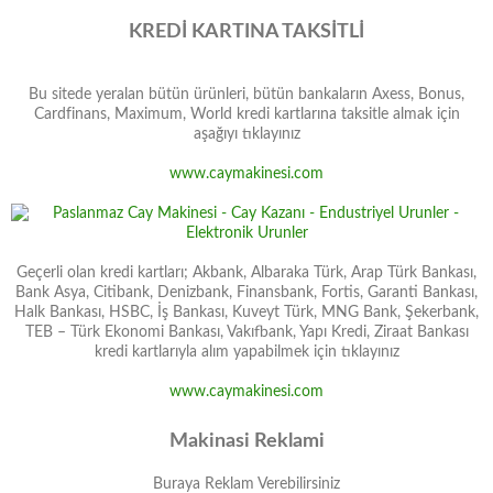
KREDİ KARTINA TAKSİTLİ
Bu sitede yeralan bütün ürünleri, bütün bankaların Axess, Bonus,
Cardfinans, Maximum, World kredi kartlarına taksitle almak için
aşağıyı tıklayınız
www.caymakinesi.com
Geçerli olan kredi kartları; Akbank, Albaraka Türk, Arap Türk Bankası,
Bank Asya, Citibank, Denizbank, Finansbank, Fortis, Garanti Bankası,
Halk Bankası, HSBC, İş Bankası, Kuveyt Türk, MNG Bank, Şekerbank,
TEB – Türk Ekonomi Bankası, Vakıfbank, Yapı Kredi, Ziraat Bankası
kredi kartlarıyla alım yapabilmek için tıklayınız
www.caymakinesi.com
Makinasi Reklami
Buraya Reklam Verebilirsiniz