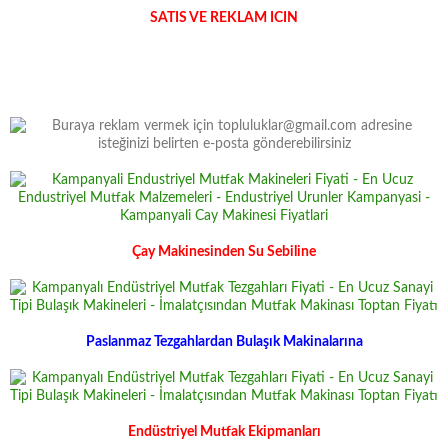
SATIS VE REKLAM ICIN
Çay Makinesinden Su Sebiline
Paslanmaz Tezgahlardan Bulaşık Makinalarına
Endüstriyel Mutfak Ekipmanları