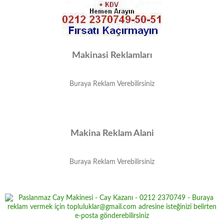
Makinasi Reklamları
Buraya Reklam Verebilirsiniz
Makina Reklam Alani
Buraya Reklam Verebilirsiniz