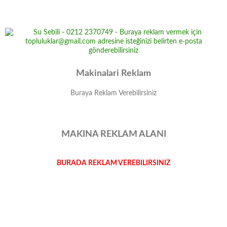
Makinalari Reklam
Buraya Reklam Verebilirsiniz
MAKINA REKLAM ALANI
BURADA REKLAM VEREBILIRSINIZ