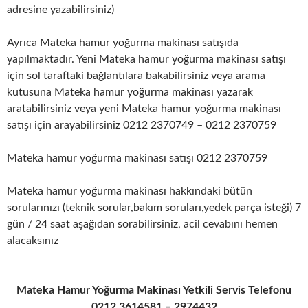
adresine yazabilirsiniz)
Ayrıca Mateka hamur yoğurma makinası satışıda
yapılmaktadır. Yeni Mateka hamur yoğurma makinası satışı
için sol taraftaki bağlantılara bakabilirsiniz veya arama
kutusuna Mateka hamur yoğurma makinası yazarak
aratabilirsiniz veya yeni Mateka hamur yoğurma makinası
satışı için arayabilirsiniz 0212 2370749 – 0212 2370759
Mateka hamur yoğurma makinası satışı 0212 2370759
Mateka hamur yoğurma makinası hakkındaki bütün
sorularınızı (teknik sorular,bakım soruları,yedek parça isteği) 7
gün / 24 saat aşağıdan sorabilirsiniz, acil cevabını hemen
alacaksınız
Mateka Hamur Yoğurma Makinası Yetkili Servis Telefonu
0212 3614581 – 2974432