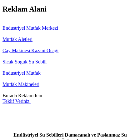
Reklam Alani
Endustriyel Mutfak Merkezi
Mutfak Aletleri
Cay Makinesi Kazani Ocagi
Sicak Soguk Su Sebili
Endustriyel Mutfak
Mutfak Makineleri
Burada Reklam Icin
Teklif Veriniz.
Endüstriyel Su Sebilleri Damacanalı ve Paslanmaz Su