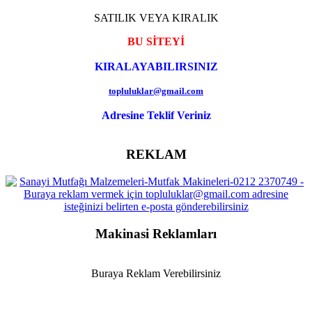
SATILIK VEYA KIRALIK
BU SİTEYİ
KIRALAYABILIRSINIZ
topluluklar@gmail.com
Adresine Teklif Veriniz
REKLAM
Makinasi Reklamları
Buraya Reklam Verebilirsiniz