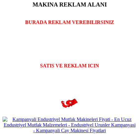
MAKINA REKLAM ALANI
BURADA REKLAM VEREBILIRSINIZ
SATIS VE REKLAM ICIN