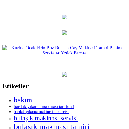
Etiketler
bakımı
bardak yıkama makinası tamircisi
bardak yıkama makinesi tamircisi
bulaşık makinası servisi
bulaşık makinası tamiri