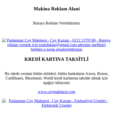
Makina Reklam Alani
Buraya Reklam Verebilirsiniz
KREDİ KARTINA TAKSİTLİ
Bu sitede yeralan bütün ürünleri, bütün bankaların Axess, Bonus,
Cardfinans, Maximum, World kredi kartlarına taksitle almak için
aşağıyı tıklayınız
www.caymakinesi.com