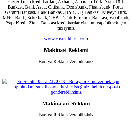
Geçerli olan kredi kartları; Akbank, Albaraka Türk, Arap Türk
Bankası, Bank Asya, Citibank, Denizbank, Finansbank, Fortis,
Garanti Bankası, Halk Bankası, HSBC, İş Bankası, Kuveyt Türk,
MNG Bank, Şekerbank, TEB – Türk Ekonomi Bankası, Vakıfbank,
Yapı Kredi, Ziraat Bankası kredi kartlarıyla alım yapabilmek için
tıklayınız
www.caymakinesi.com
Makinasi Reklami
Buraya Reklam Verebilirsiniz
Makinalari Reklam
Buraya Reklam Verebilirsiniz