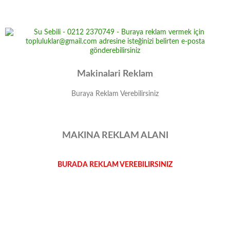
Makinalari Reklam
Buraya Reklam Verebilirsiniz
MAKINA REKLAM ALANI
BURADA REKLAM VEREBILIRSINIZ