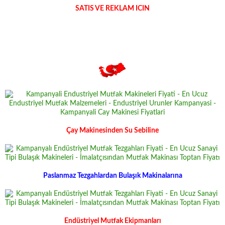
SATIS VE REKLAM ICIN
Çay Makinesinden Su Sebiline
Paslanmaz Tezgahlardan Bulaşık Makinalarına
Endüstriyel Mutfak Ekipmanları