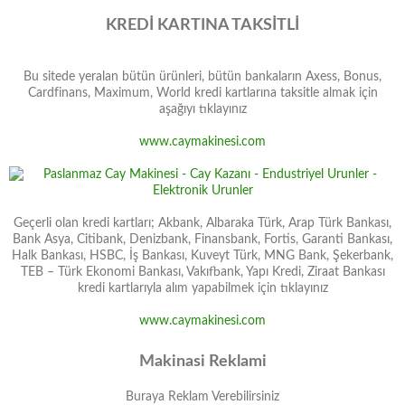
KREDİ KARTINA TAKSİTLİ
Bu sitede yeralan bütün ürünleri, bütün bankaların Axess, Bonus,
Cardfinans, Maximum, World kredi kartlarına taksitle almak için
aşağıyı tıklayınız
www.caymakinesi.com
Geçerli olan kredi kartları; Akbank, Albaraka Türk, Arap Türk Bankası,
Bank Asya, Citibank, Denizbank, Finansbank, Fortis, Garanti Bankası,
Halk Bankası, HSBC, İş Bankası, Kuveyt Türk, MNG Bank, Şekerbank,
TEB – Türk Ekonomi Bankası, Vakıfbank, Yapı Kredi, Ziraat Bankası
kredi kartlarıyla alım yapabilmek için tıklayınız
www.caymakinesi.com
Makinasi Reklami
Buraya Reklam Verebilirsiniz