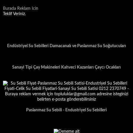
Burada Reklam Icin
Teklif Veriniz.
Endüstriyel Su Sebilleri Damacanalı ve Paslanmaz Su Soğutucuları
Sanayi Tipi Çay Makineleri Kahveci Kazanları Çaycı Ocakları
Paslanmaz Su Sebili - Endustriyel Su Sebilleri