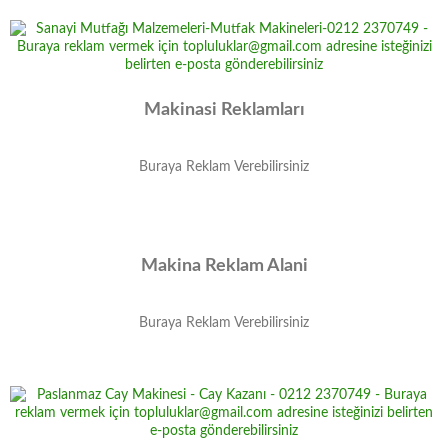
Makinasi Reklamları
Buraya Reklam Verebilirsiniz
Makina Reklam Alani
Buraya Reklam Verebilirsiniz