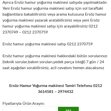
Ayrıca Ersöz hamur yoğurma makinesi satışıda yapılmaktadır.
Yeni Ersöz hamur yoğurma makinesi satışı için sol taraftaki
bağlantılara bakabilirsiniz veya arama kutusuna Ersöz hamur
yoğurma makinesi yazarak aratabilirsiniz veya yeni Ersöz
hamur yoğurma makinesi satışı için arayabilirsiniz 0212
2370749 – 0212 2370759
Ersöz hamur yoğurma makinesi satışı 0212 2370759
Ersöz hamur yoğurma makinesi hakkındaki bütün sorularınızı
(teknik sorular,bakım soruları,yedek parça isteği) 7 gün / 24
saat aşağıdan sorabilirsiniz, acil cevabını hemen alacaksınız
Ersöz Hamur Yoğurma makinesi Tamiri Telefonu 0212
3614581 – 2974432
Fiyatlarıyla Ürün Arayın: