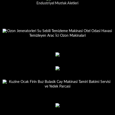
Endustriyel Mutfak Aletleri