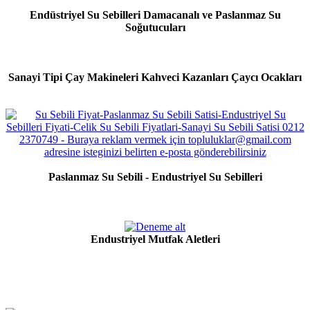
Endüstriyel Su Sebilleri Damacanalı ve Paslanmaz Su
Soğutucuları
Sanayi Tipi Çay Makineleri Kahveci Kazanları Çaycı Ocakları
Paslanmaz Su Sebili - Endustriyel Su Sebilleri
Endustriyel Mutfak Aletleri