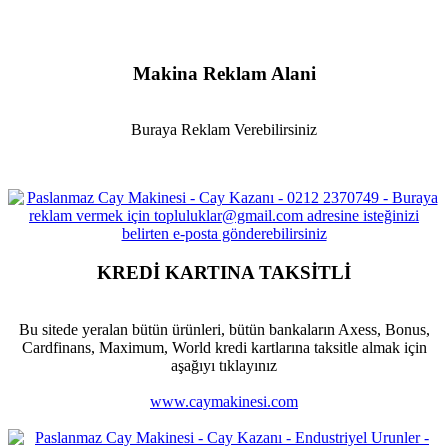
Makina Reklam Alani
Buraya Reklam Verebilirsiniz
KREDİ KARTINA TAKSİTLİ
Bu sitede yeralan bütün ürünleri, bütün bankaların Axess, Bonus,
Cardfinans, Maximum, World kredi kartlarına taksitle almak için
aşağıyı tıklayınız
www.caymakinesi.com