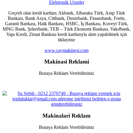
Geçerli olan kredi kartları; Akbank, Albaraka Türk, Arap Türk
Bankası, Bank Asya, Citibank, Denizbank, Finansbank, Fortis,
Garanti Bankası, Halk Bankası, HSBC, İş Bankası, Kuveyt Türk,
MNG Bank, Şekerbank, TEB – Türk Ekonomi Bankası, Vakıfbank,
Yapı Kredi, Ziraat Bankası kredi kartlarıyla alım yapabilmek için
tıklayınız
www.caymakinesi.com
Makinasi Reklami
Buraya Reklam Verebilirsiniz
Makinalari Reklam
Buraya Reklam Verebilirsiniz