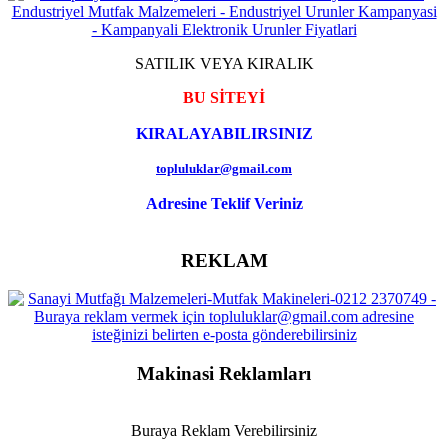
SATILIK VEYA KIRALIK
BU SİTEYİ
KIRALAYABILIRSINIZ
topluluklar@gmail.com
Adresine Teklif Veriniz
REKLAM
Makinasi Reklamları
Buraya Reklam Verebilirsiniz