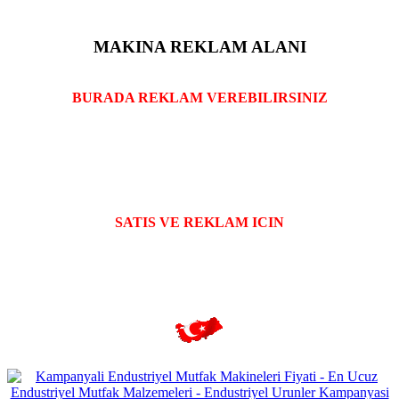
MAKINA REKLAM ALANI
BURADA REKLAM VEREBILIRSINIZ
SATIS VE REKLAM ICIN