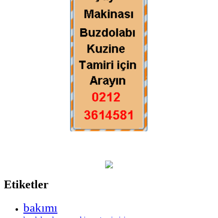
Etiketler
bakımı