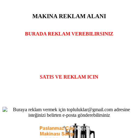
MAKINA REKLAM ALANI
BURADA REKLAM VEREBILIRSINIZ
SATIS VE REKLAM ICIN