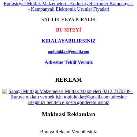
SATILIK VEYA KIRALIK
BU SİTEYİ
KIRALAYABILIRSINIZ
topluluklar@gmail.com
Adresine Teklif Veriniz
REKLAM
Makinasi Reklamları
Buraya Reklam Verebilirsiniz