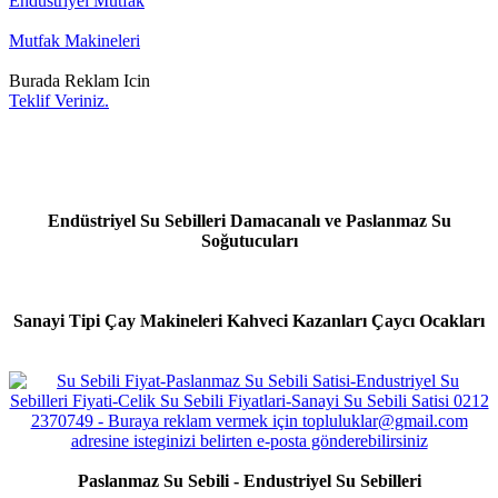
Endustriyel Mutfak
Mutfak Makineleri
Burada Reklam Icin
Teklif Veriniz.
Endüstriyel Su Sebilleri Damacanalı ve Paslanmaz Su
Soğutucuları
Sanayi Tipi Çay Makineleri Kahveci Kazanları Çaycı Ocakları
Paslanmaz Su Sebili - Endustriyel Su Sebilleri