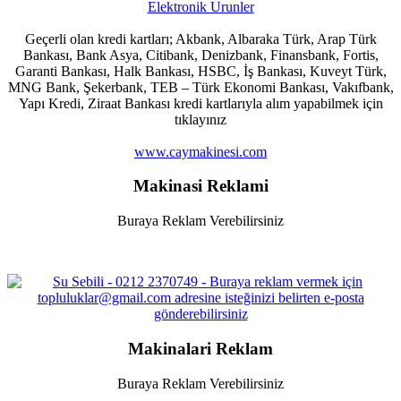
Geçerli olan kredi kartları; Akbank, Albaraka Türk, Arap Türk
Bankası, Bank Asya, Citibank, Denizbank, Finansbank, Fortis,
Garanti Bankası, Halk Bankası, HSBC, İş Bankası, Kuveyt Türk,
MNG Bank, Şekerbank, TEB – Türk Ekonomi Bankası, Vakıfbank,
Yapı Kredi, Ziraat Bankası kredi kartlarıyla alım yapabilmek için
tıklayınız
www.caymakinesi.com
Makinasi Reklami
Buraya Reklam Verebilirsiniz
Makinalari Reklam
Buraya Reklam Verebilirsiniz