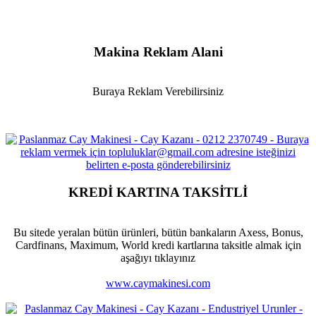
Makina Reklam Alani
Buraya Reklam Verebilirsiniz
KREDİ KARTINA TAKSİTLİ
Bu sitede yeralan bütün ürünleri, bütün bankaların Axess, Bonus,
Cardfinans, Maximum, World kredi kartlarına taksitle almak için
aşağıyı tıklayınız
www.caymakinesi.com