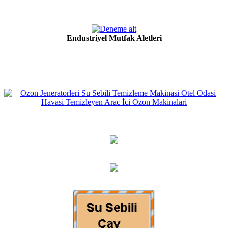
Endustriyel Mutfak Aletleri