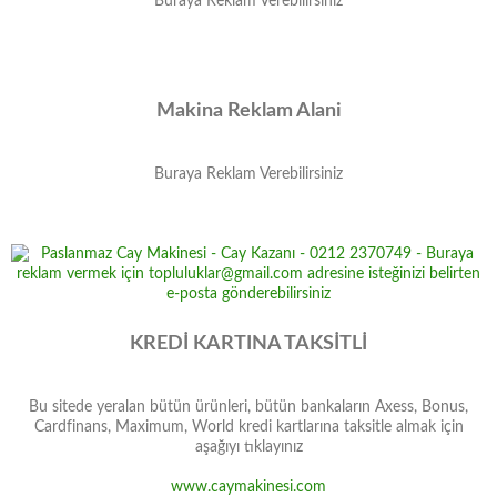
Buraya Reklam Verebilirsiniz
Makina Reklam Alani
Buraya Reklam Verebilirsiniz
KREDİ KARTINA TAKSİTLİ
Bu sitede yeralan bütün ürünleri, bütün bankaların Axess, Bonus,
Cardfinans, Maximum, World kredi kartlarına taksitle almak için
aşağıyı tıklayınız
www.caymakinesi.com