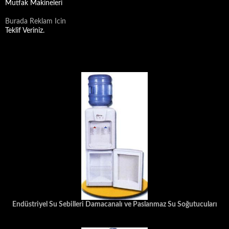
Mutfak Makineleri
Burada Reklam Icin
Teklif Veriniz.
Endüstriyel Su Sebilleri Damacanalı ve Paslanmaz Su Soğutucuları