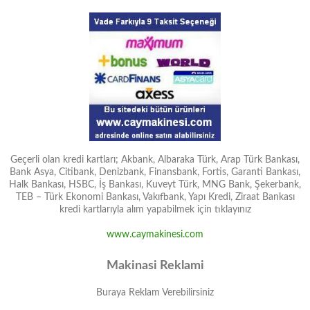
Geçerli olan kredi kartları; Akbank, Albaraka Türk, Arap Türk Bankası,
Bank Asya, Citibank, Denizbank, Finansbank, Fortis, Garanti Bankası,
Halk Bankası, HSBC, İş Bankası, Kuveyt Türk, MNG Bank, Şekerbank,
TEB – Türk Ekonomi Bankası, Vakıfbank, Yapı Kredi, Ziraat Bankası
kredi kartlarıyla alım yapabilmek için tıklayınız
www.caymakinesi.com
Makinasi Reklami
Buraya Reklam Verebilirsiniz