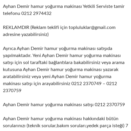
Ayhan Demir hamur yoğurma makinası Yetkili Serviste tamir
telefonu 0212 2974432
REKLAMDIR (Reklam teklifi için topluluklar@gmail.com
adresine yazabilirsiniz)
Ayrıca Ayhan Demir hamur yoğurma makinası satışıda
yapılmaktadır. Yeni Ayhan Demir hamur yoğurma makinası
satışı için sol taraftaki bağlantılara bakabilirsiniz veya arama
kutusuna Ayhan Demir hamur yoğurma makinası yazarak
aratabilirsiniz veya yeni Ayhan Demir hamur yoğurma
makinası satışı için arayabilirsiniz 0212 2370749 – 0212
2370759
Ayhan Demir hamur yoğurma makinası satışı 0212 2370759
Ayhan Demir hamur yoğurma makinası hakkındaki bütün
sorularınızı (teknik sorular,bakım soruları,yedek parça isteği) 7