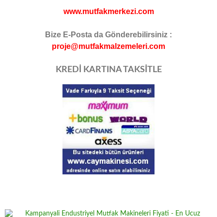
www.mutfakmerkezi.com
Bize E-Posta da Gönderebilirsiniz :
proje@mutfakmalzemeleri.com
KREDİ KARTINA TAKSİTLE