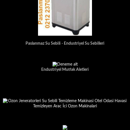
Paslanmaz Su Sebili - Endustriyel Su Sebilleri
Endustriyel Mutfak Aletleri