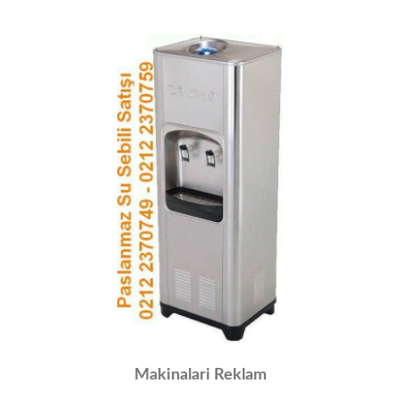
Makinalari Reklam