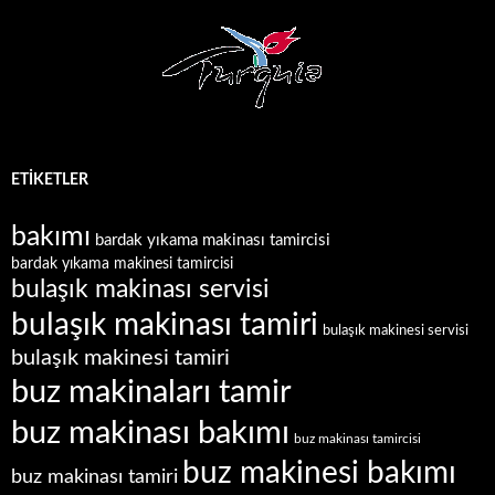
ETIKETLER
bakımı
bardak yıkama makinası tamircisi
bardak yıkama makinesi tamircisi
bulaşık makinası servisi
bulaşık makinası tamiri
bulaşık makinesi servisi
bulaşık makinesi tamiri
buz makinaları tamir
buz makinası bakımı
buz makinası tamircisi
buz makinesi bakımı
buz makinası tamiri