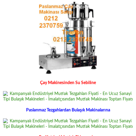
Çay Makinesinden Su Sebiline
Paslanmaz Tezgahlardan Bulaşık Makinalarına