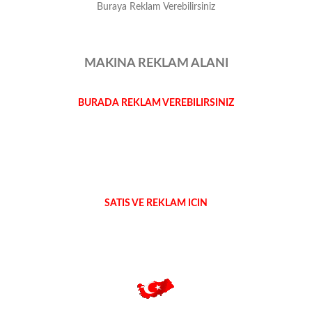
Buraya Reklam Verebilirsiniz
MAKINA REKLAM ALANI
BURADA REKLAM VEREBILIRSINIZ
SATIS VE REKLAM ICIN