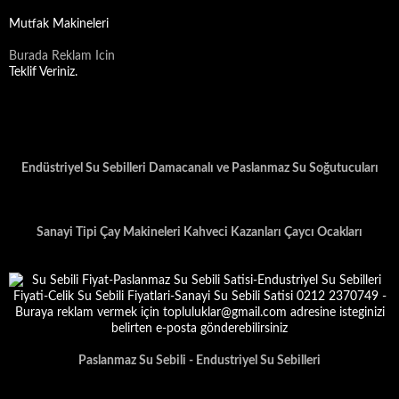
Mutfak Makineleri
Burada Reklam Icin
Teklif Veriniz.
Endüstriyel Su Sebilleri Damacanalı ve Paslanmaz Su Soğutucuları
Sanayi Tipi Çay Makineleri Kahveci Kazanları Çaycı Ocakları
Paslanmaz Su Sebili - Endustriyel Su Sebilleri