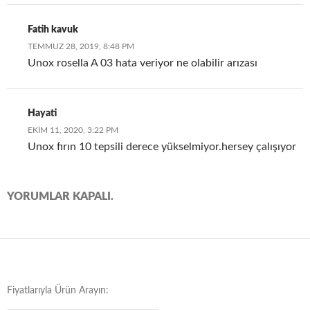
Fatih kavuk
TEMMUZ 28, 2019, 8:48 PM
Unox rosella A 03 hata veriyor ne olabilir arızası
Hayati
EKIM 11, 2020, 3:22 PM
Unox fırın 10 tepsili derece yükselmiyor.hersey çalışıyor
YORUMLAR KAPALI.
Fiyatlarıyla Ürün Arayın: