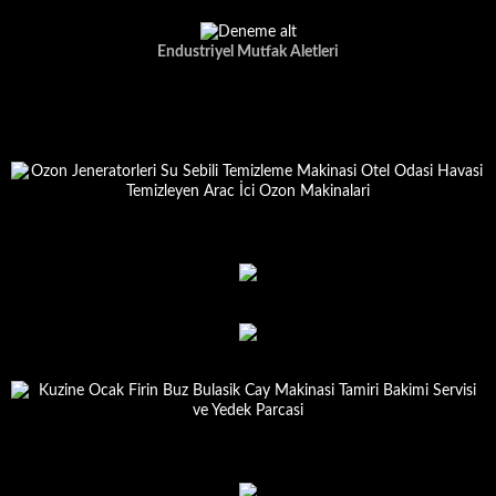
Endustriyel Mutfak Aletleri