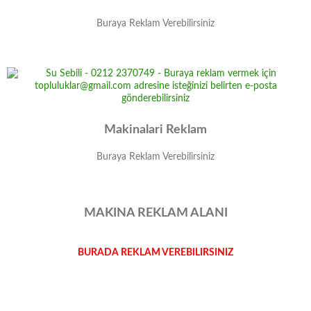
Buraya Reklam Verebilirsiniz
Makinalari Reklam
Buraya Reklam Verebilirsiniz
MAKINA REKLAM ALANI
BURADA REKLAM VEREBILIRSINIZ