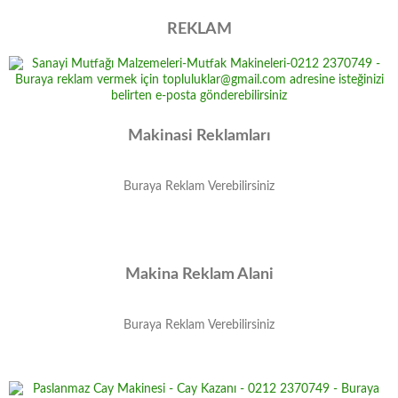
REKLAM
Makinasi Reklamları
Buraya Reklam Verebilirsiniz
Makina Reklam Alani
Buraya Reklam Verebilirsiniz