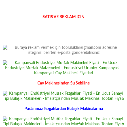
SATIS VE REKLAM ICIN
Çay Makinesinden Su Sebiline
Paslanmaz Tezgahlardan Bulaşık Makinalarına