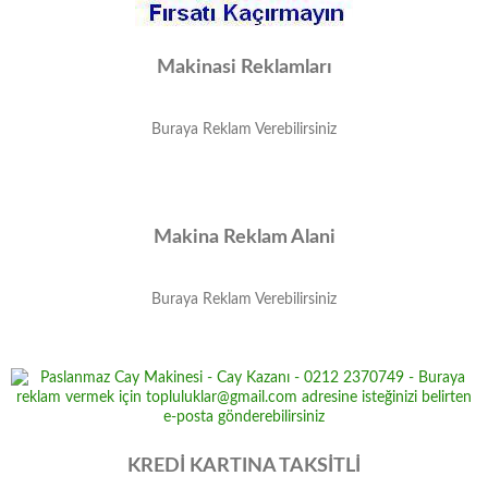
Makinasi Reklamları
Buraya Reklam Verebilirsiniz
Makina Reklam Alani
Buraya Reklam Verebilirsiniz
KREDİ KARTINA TAKSİTLİ