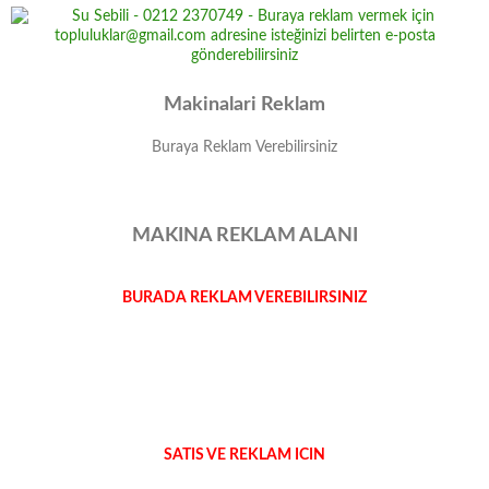
Makinalari Reklam
Buraya Reklam Verebilirsiniz
MAKINA REKLAM ALANI
BURADA REKLAM VEREBILIRSINIZ
SATIS VE REKLAM ICIN