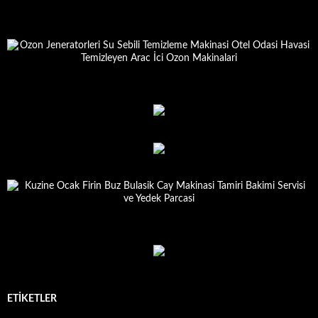
ETIKETLER