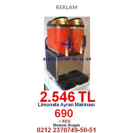
REKLAM