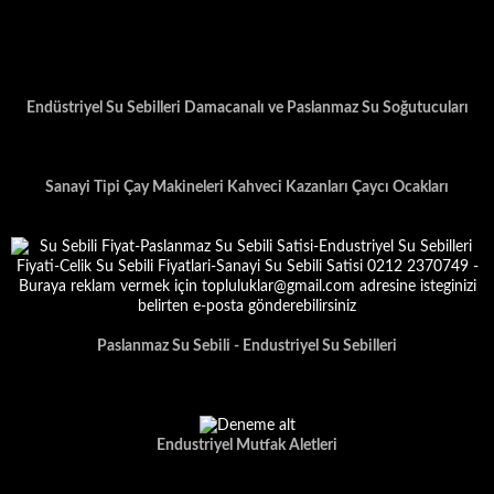
Endüstriyel Su Sebilleri Damacanalı ve Paslanmaz Su Soğutucuları
Sanayi Tipi Çay Makineleri Kahveci Kazanları Çaycı Ocakları
Paslanmaz Su Sebili - Endustriyel Su Sebilleri
Endustriyel Mutfak Aletleri