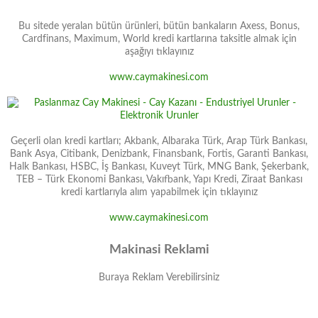
Bu sitede yeralan bütün ürünleri, bütün bankaların Axess, Bonus,
Cardfinans, Maximum, World kredi kartlarına taksitle almak için
aşağıyı tıklayınız
www.caymakinesi.com
Geçerli olan kredi kartları; Akbank, Albaraka Türk, Arap Türk Bankası,
Bank Asya, Citibank, Denizbank, Finansbank, Fortis, Garanti Bankası,
Halk Bankası, HSBC, İş Bankası, Kuveyt Türk, MNG Bank, Şekerbank,
TEB – Türk Ekonomi Bankası, Vakıfbank, Yapı Kredi, Ziraat Bankası
kredi kartlarıyla alım yapabilmek için tıklayınız
www.caymakinesi.com
Makinasi Reklami
Buraya Reklam Verebilirsiniz