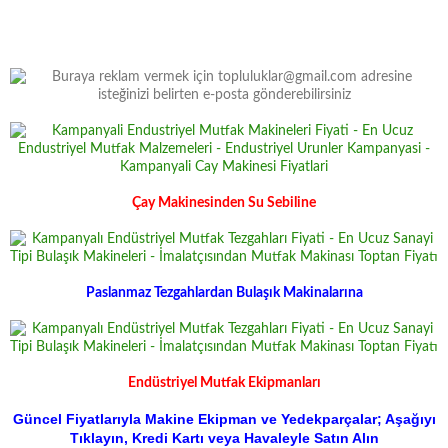
Çay Makinesinden Su Sebiline
Paslanmaz Tezgahlardan Bulaşık Makinalarına
Endüstriyel Mutfak Ekipmanları
Güncel Fiyatlarıyla Makine Ekipman ve Yedekparçalar; Aşağıyı
Tıklayın, Kredi Kartı veya Havaleyle Satın Alın