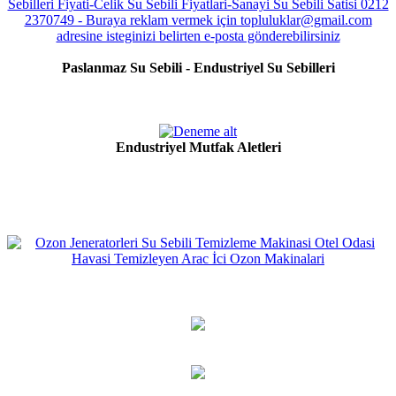
Paslanmaz Su Sebili - Endustriyel Su Sebilleri
Endustriyel Mutfak Aletleri