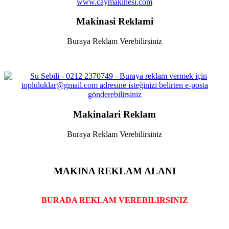
www.caymakinesi.com
Makinasi Reklami
Buraya Reklam Verebilirsiniz
Makinalari Reklam
Buraya Reklam Verebilirsiniz
MAKINA REKLAM ALANI
BURADA REKLAM VEREBILIRSINIZ