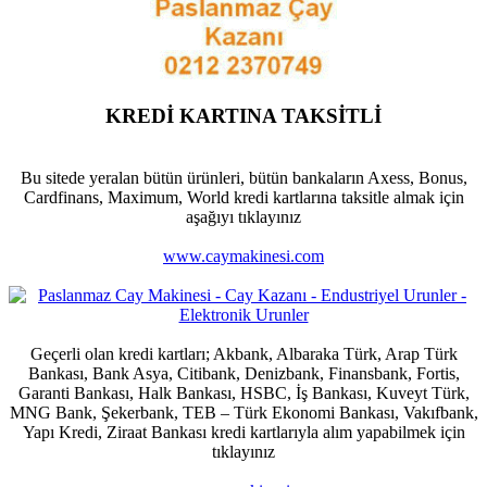
KREDİ KARTINA TAKSİTLİ
Bu sitede yeralan bütün ürünleri, bütün bankaların Axess, Bonus,
Cardfinans, Maximum, World kredi kartlarına taksitle almak için
aşağıyı tıklayınız
www.caymakinesi.com
Geçerli olan kredi kartları; Akbank, Albaraka Türk, Arap Türk
Bankası, Bank Asya, Citibank, Denizbank, Finansbank, Fortis,
Garanti Bankası, Halk Bankası, HSBC, İş Bankası, Kuveyt Türk,
MNG Bank, Şekerbank, TEB – Türk Ekonomi Bankası, Vakıfbank,
Yapı Kredi, Ziraat Bankası kredi kartlarıyla alım yapabilmek için
tıklayınız