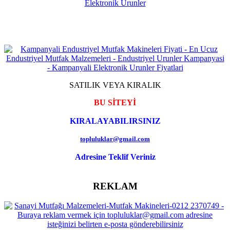
SATILIK VEYA KIRALIK
BU SİTEYİ
KIRALAYABILIRSINIZ
topluluklar@gmail.com
Adresine Teklif Veriniz
REKLAM