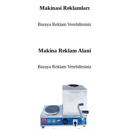
Makinasi Reklamları
Buraya Reklam Verebilirsiniz
Makina Reklam Alani
Buraya Reklam Verebilirsiniz