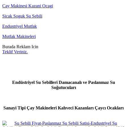
Cay Makinesi Kazani Ocagi
Sicak Soguk Su Sebili
Endustriyel Mutfak
Mutfak Makineleri
Burada Reklam Icin
Teklif Veriniz.
Endüstriyel Su Sebilleri Damacanalı ve Paslanmaz Su
Soğutucuları
Sanayi Tipi Çay Makineleri Kahveci Kazanları Çaycı Ocakları