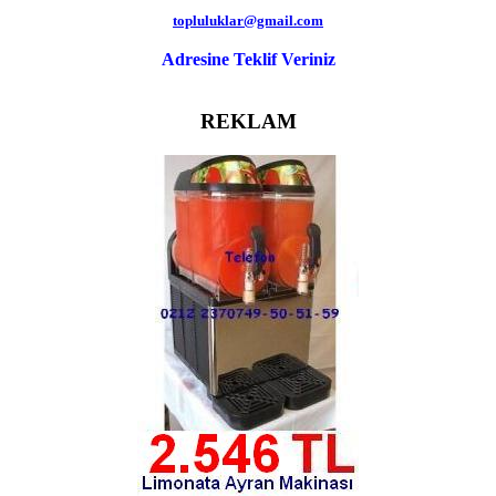
topluluklar@gmail.com
Adresine Teklif Veriniz
REKLAM