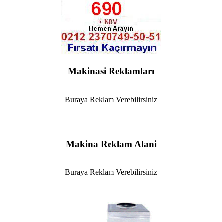
Makinasi Reklamları
Buraya Reklam Verebilirsiniz
Makina Reklam Alani
Buraya Reklam Verebilirsiniz