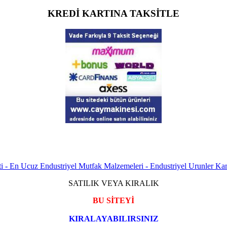
KREDİ KARTINA TAKSİTLE
SATILIK VEYA KIRALIK
BU SİTEYİ
KIRALAYABILIRSINIZ