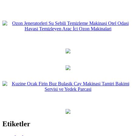
Etiketler