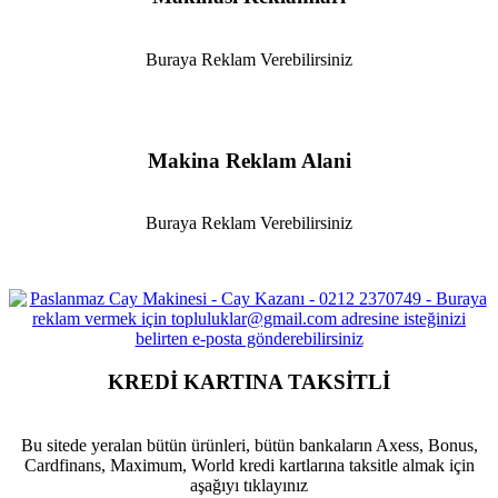
Buraya Reklam Verebilirsiniz
Makina Reklam Alani
Buraya Reklam Verebilirsiniz
KREDİ KARTINA TAKSİTLİ
Bu sitede yeralan bütün ürünleri, bütün bankaların Axess, Bonus,
Cardfinans, Maximum, World kredi kartlarına taksitle almak için
aşağıyı tıklayınız