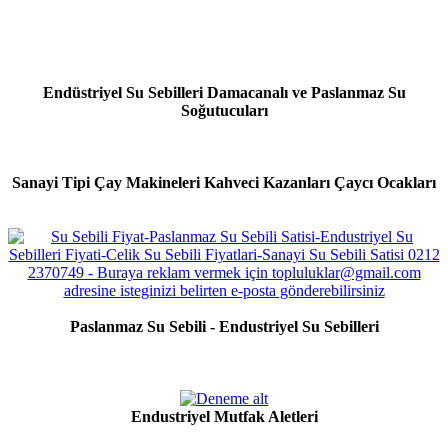
Endüstriyel Su Sebilleri Damacanalı ve Paslanmaz Su
Soğutucuları
Sanayi Tipi Çay Makineleri Kahveci Kazanları Çaycı Ocakları
Paslanmaz Su Sebili - Endustriyel Su Sebilleri
Endustriyel Mutfak Aletleri