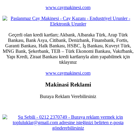
www.caymakinesi.com
Geçerli olan kredi kartları; Akbank, Albaraka Türk, Arap Türk
Bankası, Bank Asya, Citibank, Denizbank, Finansbank, Fortis,
Garanti Bankası, Halk Bankası, HSBC, İş Bankası, Kuveyt Türk,
MNG Bank, Şekerbank, TEB – Türk Ekonomi Bankası, Vakıfbank,
Yapı Kredi, Ziraat Bankası kredi kartlarıyla alım yapabilmek için
tıklayınız
www.caymakinesi.com
Makinasi Reklami
Buraya Reklam Verebilirsiniz