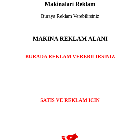
Makinalari Reklam
Buraya Reklam Verebilirsiniz
MAKINA REKLAM ALANI
BURADA REKLAM VEREBILIRSINIZ
SATIS VE REKLAM ICIN