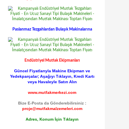
Paslanmaz Tezgahlardan Bulaşık Makinalarına
Endüstriyel Mutfak Ekipmanları
Güncel Fiyatlarıyla Makine Ekipman ve
Yedekparçalar; Aşağıyı Tıklayın, Kredi Kartı
veya Havaleyle Satın Alın
www.mutfakmerkezi.com
Bize E-Posta da Gönderebilirsiniz :
proje@mutfakmalzemeleri.com
Adres, Konum İçin Tıklayın