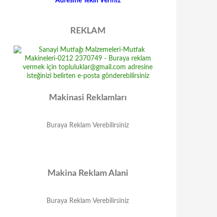
Adresine Teklif Veriniz
REKLAM
Makinasi Reklamları
Buraya Reklam Verebilirsiniz
Makina Reklam Alani
Buraya Reklam Verebilirsiniz