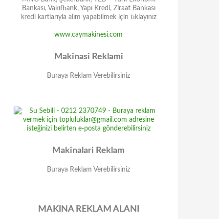
Bankası, Vakıfbank, Yapı Kredi, Ziraat Bankası
kredi kartlarıyla alım yapabilmek için tıklayınız
www.caymakinesi.com
Makinasi Reklami
Buraya Reklam Verebilirsiniz
Makinalari Reklam
Buraya Reklam Verebilirsiniz
MAKINA REKLAM ALANI