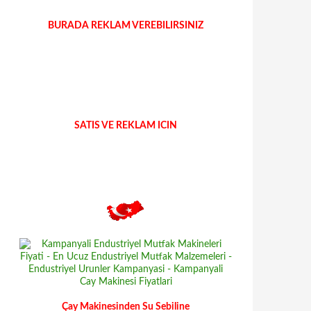
BURADA REKLAM VEREBILIRSINIZ
SATIS VE REKLAM ICIN
Çay Makinesinden Su Sebiline