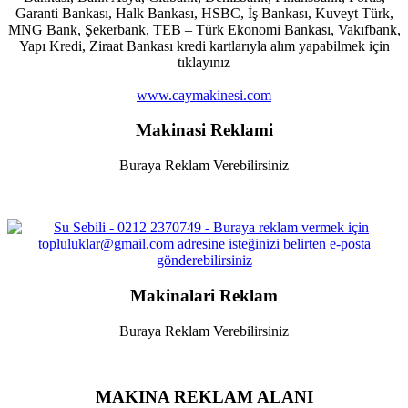
Garanti Bankası, Halk Bankası, HSBC, İş Bankası, Kuveyt Türk,
MNG Bank, Şekerbank, TEB – Türk Ekonomi Bankası, Vakıfbank,
Yapı Kredi, Ziraat Bankası kredi kartlarıyla alım yapabilmek için
tıklayınız
www.caymakinesi.com
Makinasi Reklami
Buraya Reklam Verebilirsiniz
Makinalari Reklam
Buraya Reklam Verebilirsiniz
MAKINA REKLAM ALANI