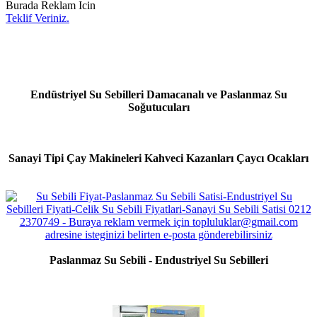
Burada Reklam Icin
Teklif Veriniz.
Endüstriyel Su Sebilleri Damacanalı ve Paslanmaz Su
Soğutucuları
Sanayi Tipi Çay Makineleri Kahveci Kazanları Çaycı Ocakları
Paslanmaz Su Sebili - Endustriyel Su Sebilleri