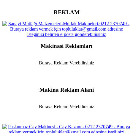
REKLAM
Makinasi Reklamları
Buraya Reklam Verebilirsiniz
Makina Reklam Alani
Buraya Reklam Verebilirsiniz