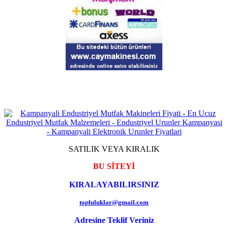
SATILIK VEYA KIRALIK
BU SİTEYİ
KIRALAYABILIRSINIZ
topluluklar@gmail.com
Adresine Teklif Veriniz