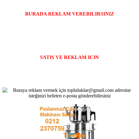
BURADA REKLAM VEREBILIRSINIZ
SATIS VE REKLAM ICIN