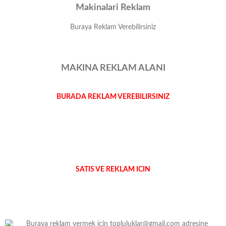
Makinalari Reklam
Buraya Reklam Verebilirsiniz
MAKINA REKLAM ALANI
BURADA REKLAM VEREBILIRSINIZ
SATIS VE REKLAM ICIN