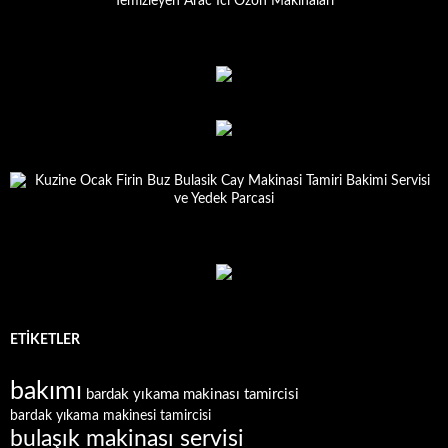
ETIKETLER
bakımı
bardak yıkama makinası tamircisi
bardak yıkama makinesi tamircisi
bulaşık makinası servisi