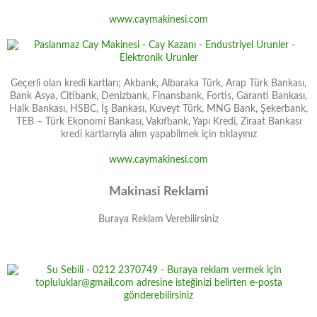
www.caymakinesi.com
Geçerli olan kredi kartları; Akbank, Albaraka Türk, Arap Türk Bankası,
Bank Asya, Citibank, Denizbank, Finansbank, Fortis, Garanti Bankası,
Halk Bankası, HSBC, İş Bankası, Kuveyt Türk, MNG Bank, Şekerbank,
TEB – Türk Ekonomi Bankası, Vakıfbank, Yapı Kredi, Ziraat Bankası
kredi kartlarıyla alım yapabilmek için tıklayınız
www.caymakinesi.com
Makinasi Reklami
Buraya Reklam Verebilirsiniz