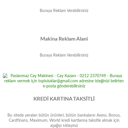
Buraya Reklam Verebilirsiniz
Makina Reklam Alani
Buraya Reklam Verebilirsiniz
KREDİ KARTINA TAKSİTLİ
Bu sitede yeralan bütün ürünleri, bütün bankaların Axess, Bonus,
Cardfinans, Maximum, World kredi kartlarına taksitle almak için
aşağıyı tıklayınız