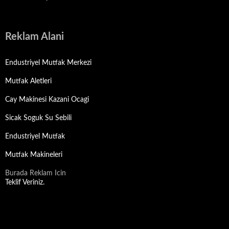
Reklam Alani
Endustriyel Mutfak Merkezi
Mutfak Aletleri
Cay Makinesi Kazani Ocagi
Sicak Soguk Su Sebili
Endustriyel Mutfak
Mutfak Makineleri
Burada Reklam Icin
Teklif Veriniz.