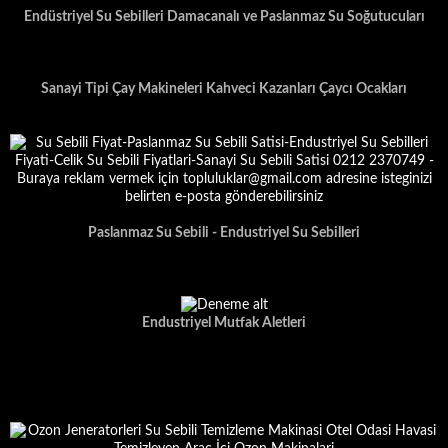
Endüstriyel Su Sebilleri Damacanalı ve Paslanmaz Su Soğutucuları
Sanayi Tipi Çay Makineleri Kahveci Kazanları Çaycı Ocakları
Paslanmaz Su Sebili - Endustriyel Su Sebilleri
Endustriyel Mutfak Aletleri