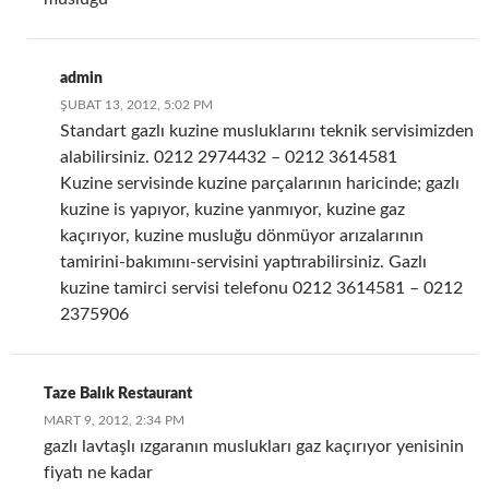
admin
ŞUBAT 13, 2012, 5:02 PM
Standart gazlı kuzine musluklarını teknik servisimizden
alabilirsiniz. 0212 2974432 – 0212 3614581
Kuzine servisinde kuzine parçalarının haricinde; gazlı
kuzine is yapıyor, kuzine yanmıyor, kuzine gaz
kaçırıyor, kuzine musluğu dönmüyor arızalarının
tamirini-bakımını-servisini yaptırabilirsiniz. Gazlı
kuzine tamirci servisi telefonu 0212 3614581 – 0212
2375906
Taze Balık Restaurant
MART 9, 2012, 2:34 PM
gazlı lavtaşlı ızgaranın muslukları gaz kaçırıyor yenisinin
fiyatı ne kadar