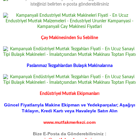
Çay Makinesinden Su Sebiline
Paslanmaz Tezgahlardan Bulaşık Makinalarına
Endüstriyel Mutfak Ekipmanları
Güncel Fiyatlarıyla Makine Ekipman ve Yedekparçalar; Aşağıyı
Tıklayın, Kredi Kartı veya Havaleyle Satın Alın
www.mutfakmerkezi.com
Bize E-Posta da Gönderebilirsiniz :