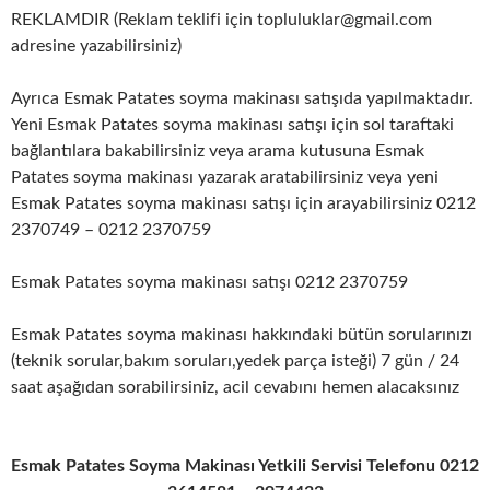
REKLAMDIR (Reklam teklifi için topluluklar@gmail.com
adresine yazabilirsiniz)
Ayrıca Esmak Patates soyma makinası satışıda yapılmaktadır.
Yeni Esmak Patates soyma makinası satışı için sol taraftaki
bağlantılara bakabilirsiniz veya arama kutusuna Esmak
Patates soyma makinası yazarak aratabilirsiniz veya yeni
Esmak Patates soyma makinası satışı için arayabilirsiniz 0212
2370749 – 0212 2370759
Esmak Patates soyma makinası satışı 0212 2370759
Esmak Patates soyma makinası hakkındaki bütün sorularınızı
(teknik sorular,bakım soruları,yedek parça isteği) 7 gün / 24
saat aşağıdan sorabilirsiniz, acil cevabını hemen alacaksınız
Esmak Patates Soyma Makinası Yetkili Servisi Telefonu 0212