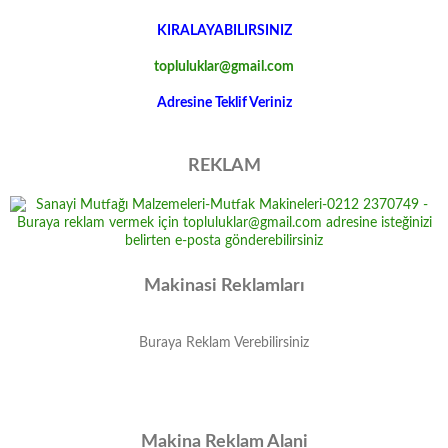
KIRALAYABILIRSINIZ
topluluklar@gmail.com
Adresine Teklif Veriniz
REKLAM
Makinasi Reklamları
Buraya Reklam Verebilirsiniz
Makina Reklam Alani