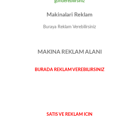
Makinalari Reklam
Buraya Reklam Verebilirsiniz
MAKINA REKLAM ALANI
BURADA REKLAM VEREBILIRSINIZ
SATIS VE REKLAM ICIN