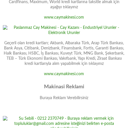
Cardfinans, Maximum, World kredi kartlarına taksitle almak için
aşağıyı tıklayınız
www.caymakinesi.com
Geçerli olan kredi kartları; Akbank, Albaraka Türk, Arap Türk Bankası,
Bank Asya, Citibank, Denizbank, Finansbank, Fortis, Garanti Bankası,
Halk Bankası, HSBC, İş Bankası, Kuveyt Türk, MNG Bank, Şekerbank,
TEB – Türk Ekonomi Bankası, Vakıfbank, Yapı Kredi, Ziraat Bankası
kredi kartlarıyla alım yapabilmek için tıklayınız
www.caymakinesi.com
Makinasi Reklami
Buraya Reklam Verebilirsiniz