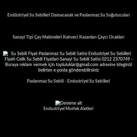
Endüstriyel Su Sebilleri Damacanalı ve Paslanmaz Su Soğutucuları
Sanayi Tipi Çay Makineleri Kahveci Kazanları Çaycı Ocakları
Paslanmaz Su Sebili - Endustriyel Su Sebilleri
Endustriyel Mutfak Aletleri