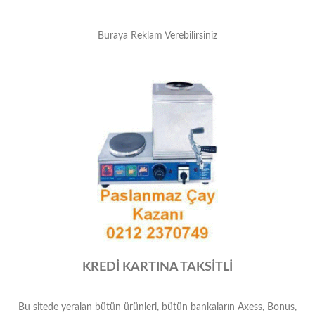
Buraya Reklam Verebilirsiniz
KREDİ KARTINA TAKSİTLİ
Bu sitede yeralan bütün ürünleri, bütün bankaların Axess, Bonus,