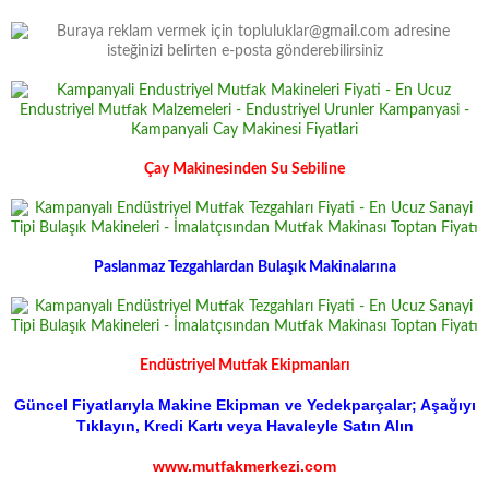
Çay Makinesinden Su Sebiline
Paslanmaz Tezgahlardan Bulaşık Makinalarına
Endüstriyel Mutfak Ekipmanları
Güncel Fiyatlarıyla Makine Ekipman ve Yedekparçalar; Aşağıyı
Tıklayın, Kredi Kartı veya Havaleyle Satın Alın
www.mutfakmerkezi.com