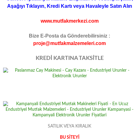
Aşağıyı Tıklayın, Kredi Kartı veya Havaleyle Satın Alın
www.mutfakmerkezi.com
Bize E-Posta da Gönderebilirsiniz :
proje@mutfakmalzemeleri.com
KREDİ KARTINA TAKSİTLE
SATILIK VEYA KIRALIK
BU SİTEYİ