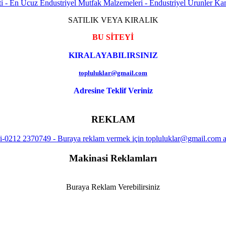
SATILIK VEYA KIRALIK
BU SİTEYİ
KIRALAYABILIRSINIZ
topluluklar@gmail.com
Adresine Teklif Veriniz
REKLAM
Makinasi Reklamları
Buraya Reklam Verebilirsiniz