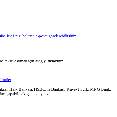
 taksitle almak için aşağıyı tıklayınız
 Bankası, Halk Bankası, HSBC, İş Bankası, Kuveyt Türk, MNG Bank,
ım yapabilmek için tıklayınız