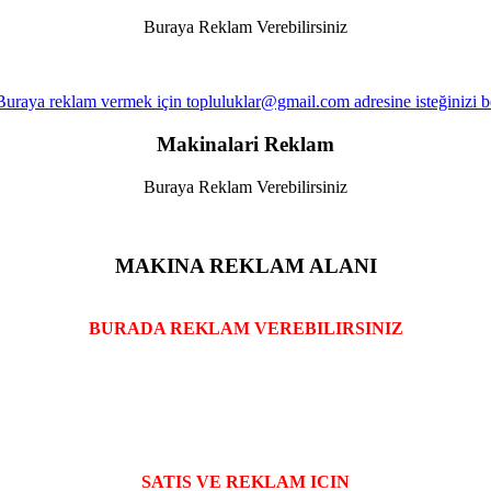
Buraya Reklam Verebilirsiniz
Makinalari Reklam
Buraya Reklam Verebilirsiniz
MAKINA REKLAM ALANI
BURADA REKLAM VEREBILIRSINIZ
SATIS VE REKLAM ICIN