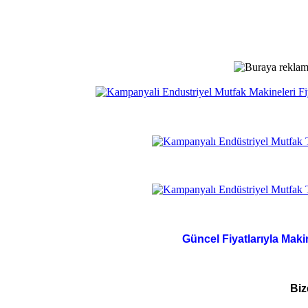
Güncel Fiyatlarıyla Maki
Biz