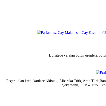
Bu sitede yeralan bütün ürünleri, bütü
Geçerli olan kredi kartları; Akbank, Albaraka Türk, Arap Türk B
Şekerbank, TEB – Türk Ekonom