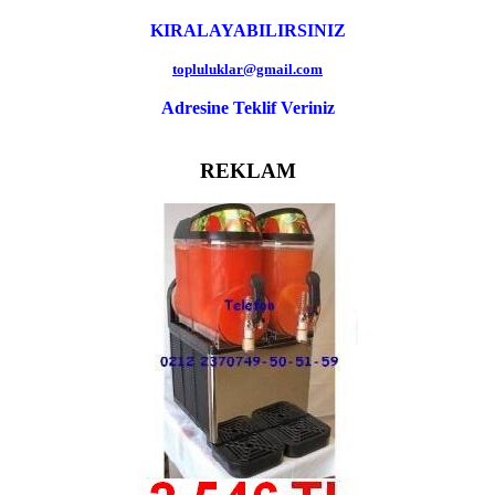
KIRALAYABILIRSINIZ
topluluklar@gmail.com
Adresine Teklif Veriniz
REKLAM