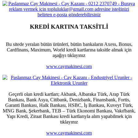
KREDİ KARTINA TAKSİTLİ
Bu sitede yeralan bütün ürünleri, bütün bankaların Axess, Bonus,
Cardfinans, Maximum, World kredi kartlarına taksitle almak için
aşağıyı tıklayınız
www.caymakinesi.com
Geçerli olan kredi kartları; Akbank, Albaraka Türk, Arap Türk
Bankası, Bank Asya, Citibank, Denizbank, Finansbank, Fortis,
Garanti Bankası, Halk Bankası, HSBC, İş Bankası, Kuveyt Türk,
MNG Bank, Şekerbank, TEB – Türk Ekonomi Bankası, Vakıfbank,
Yapı Kredi, Ziraat Bankası kredi kartlarıyla alım yapabilmek için
tıklayınız
www.caymakinesi.com