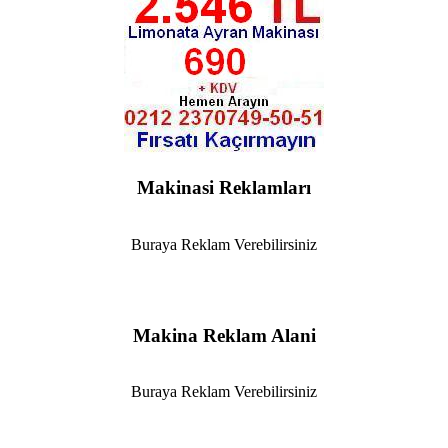
Makinasi Reklamları
Buraya Reklam Verebilirsiniz
Makina Reklam Alani
Buraya Reklam Verebilirsiniz