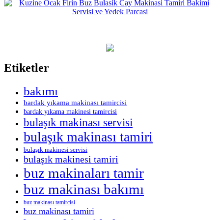
Etiketler
bakımı
bardak yıkama makinası tamircisi
bardak yıkama makinesi tamircisi
bulaşık makinası servisi
bulaşık makinası tamiri
bulaşık makinesi servisi
bulaşık makinesi tamiri
buz makinaları tamir
buz makinası bakımı
buz makinası tamircisi
buz makinası tamiri