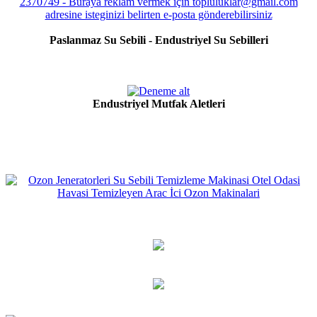
Paslanmaz Su Sebili - Endustriyel Su Sebilleri
Endustriyel Mutfak Aletleri