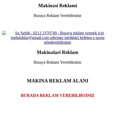
Makinasi Reklami
Buraya Reklam Verebilirsiniz
Makinalari Reklam
Buraya Reklam Verebilirsiniz
MAKINA REKLAM ALANI
BURADA REKLAM VEREBILIRSINIZ