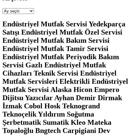
Arşivler
Endüstriyel Mutfak Servisi Yedekparça
Satışı Endüstriyel Mutfak Özel Servisi
Endüstriyel Mutfak Bakım Servisi
Endüstriyel Mutfak Tamir Servisi
Endüstriyel Mutfak Periyodik Bakım
Servisi Gazlı Endüstriyel Mutfak
Cihazları Teknik Servisi Endüstriyel
Mutfak Servisleri Elektrikli Endüstriyel
Mutfak Servisi Alaska Hicon Empero
Dijitsu Yazıcılar Ayhan Demir Dirmak
İzmak Cobol Hosk Teknogrand
Teknoçelik Yıldırım Soğutma
Şerbetmatik Sumatik Kleo Mateka
Topaloğlu Bngtech Carpigiani Dev