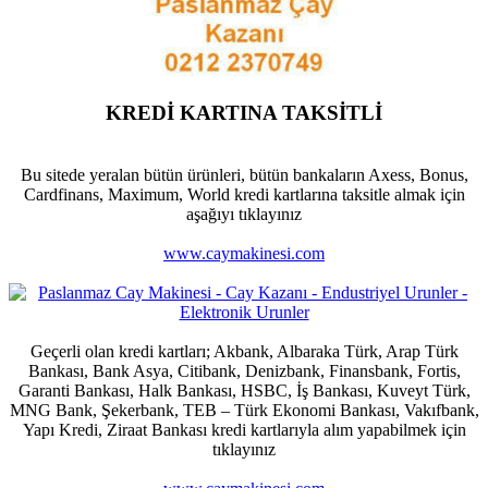
KREDİ KARTINA TAKSİTLİ
Bu sitede yeralan bütün ürünleri, bütün bankaların Axess, Bonus,
Cardfinans, Maximum, World kredi kartlarına taksitle almak için
aşağıyı tıklayınız
www.caymakinesi.com
Geçerli olan kredi kartları; Akbank, Albaraka Türk, Arap Türk
Bankası, Bank Asya, Citibank, Denizbank, Finansbank, Fortis,
Garanti Bankası, Halk Bankası, HSBC, İş Bankası, Kuveyt Türk,
MNG Bank, Şekerbank, TEB – Türk Ekonomi Bankası, Vakıfbank,
Yapı Kredi, Ziraat Bankası kredi kartlarıyla alım yapabilmek için
tıklayınız