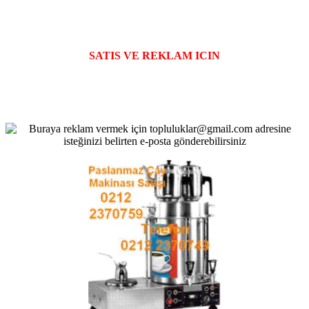
SATIS VE REKLAM ICIN