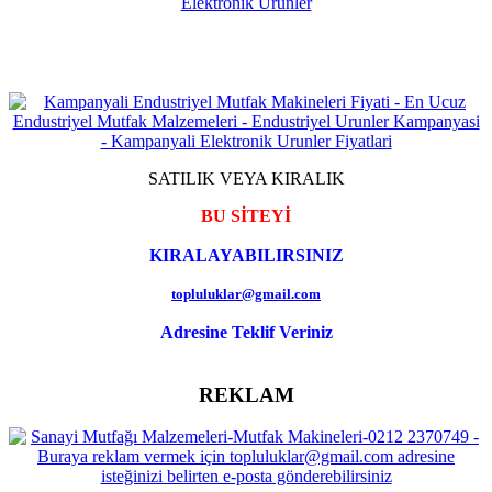
SATILIK VEYA KIRALIK
BU SİTEYİ
KIRALAYABILIRSINIZ
topluluklar@gmail.com
Adresine Teklif Veriniz
REKLAM