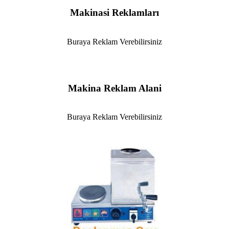
Makinasi Reklamları
Buraya Reklam Verebilirsiniz
Makina Reklam Alani
Buraya Reklam Verebilirsiniz