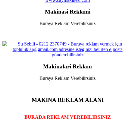
www.caymakinesi.com
Makinasi Reklami
Buraya Reklam Verebilirsiniz
Makinalari Reklam
Buraya Reklam Verebilirsiniz
MAKINA REKLAM ALANI
BURADA REKLAM VEREBILIRSINIZ