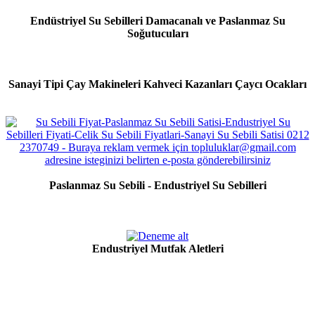
Endüstriyel Su Sebilleri Damacanalı ve Paslanmaz Su
Soğutucuları
Sanayi Tipi Çay Makineleri Kahveci Kazanları Çaycı Ocakları
Paslanmaz Su Sebili - Endustriyel Su Sebilleri
Endustriyel Mutfak Aletleri