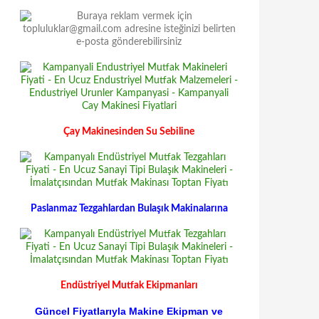
Çay Makinesinden Su Sebiline
Paslanmaz Tezgahlardan Bulaşık Makinalarına
Endüstriyel Mutfak Ekipmanları
Güncel Fiyatlarıyla Makine Ekipman ve