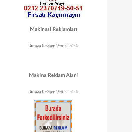
Makinasi Reklamları
Buraya Reklam Verebilirsiniz
Makina Reklam Alani
Buraya Reklam Verebilirsiniz