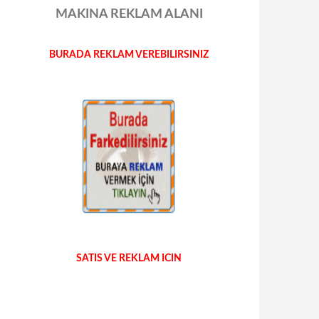
MAKINA REKLAM ALANI
BURADA REKLAM VEREBILIRSINIZ
SATIS VE REKLAM ICIN