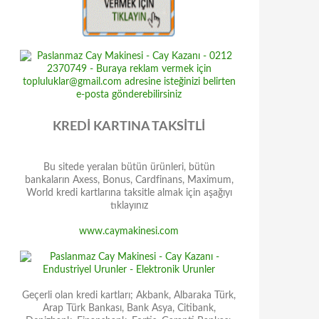
KREDİ KARTINA TAKSİTLİ
Bu sitede yeralan bütün ürünleri, bütün
bankaların Axess, Bonus, Cardfinans, Maximum,
World kredi kartlarına taksitle almak için aşağıyı
tıklayınız
www.caymakinesi.com
Geçerli olan kredi kartları; Akbank, Albaraka Türk,
Arap Türk Bankası, Bank Asya, Citibank,