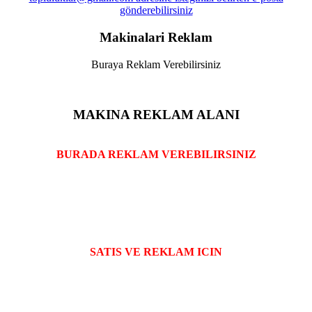
Makinalari Reklam
Buraya Reklam Verebilirsiniz
MAKINA REKLAM ALANI
BURADA REKLAM VEREBILIRSINIZ
SATIS VE REKLAM ICIN