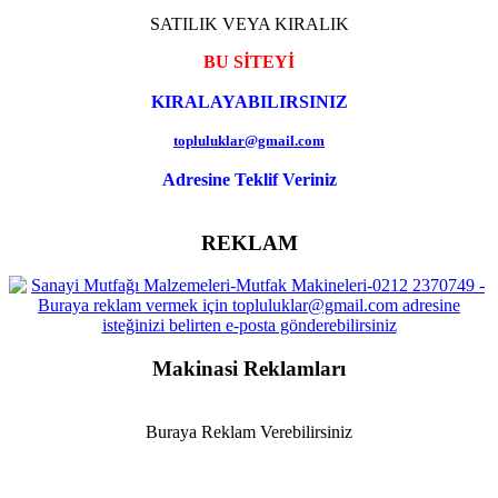
SATILIK VEYA KIRALIK
BU SİTEYİ
KIRALAYABILIRSINIZ
topluluklar@gmail.com
Adresine Teklif Veriniz
REKLAM
Makinasi Reklamları
Buraya Reklam Verebilirsiniz