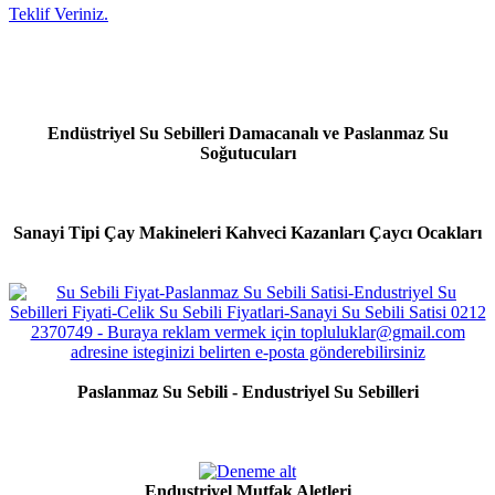
Teklif Veriniz.
Endüstriyel Su Sebilleri Damacanalı ve Paslanmaz Su
Soğutucuları
Sanayi Tipi Çay Makineleri Kahveci Kazanları Çaycı Ocakları
Paslanmaz Su Sebili - Endustriyel Su Sebilleri
Endustriyel Mutfak Aletleri