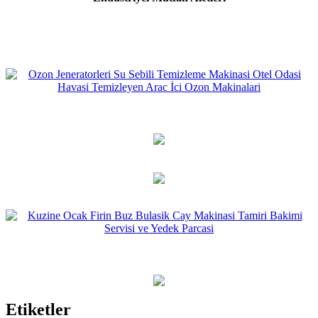
Etiketler