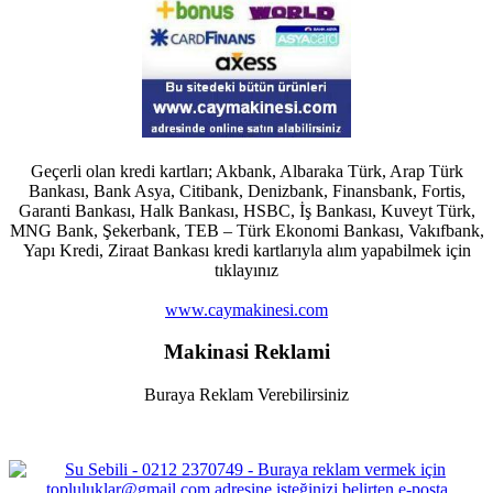
Geçerli olan kredi kartları; Akbank, Albaraka Türk, Arap Türk
Bankası, Bank Asya, Citibank, Denizbank, Finansbank, Fortis,
Garanti Bankası, Halk Bankası, HSBC, İş Bankası, Kuveyt Türk,
MNG Bank, Şekerbank, TEB – Türk Ekonomi Bankası, Vakıfbank,
Yapı Kredi, Ziraat Bankası kredi kartlarıyla alım yapabilmek için
tıklayınız
www.caymakinesi.com
Makinasi Reklami
Buraya Reklam Verebilirsiniz