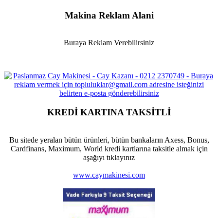
Makina Reklam Alani
Buraya Reklam Verebilirsiniz
KREDİ KARTINA TAKSİTLİ
Bu sitede yeralan bütün ürünleri, bütün bankaların Axess, Bonus,
Cardfinans, Maximum, World kredi kartlarına taksitle almak için
aşağıyı tıklayınız
www.caymakinesi.com