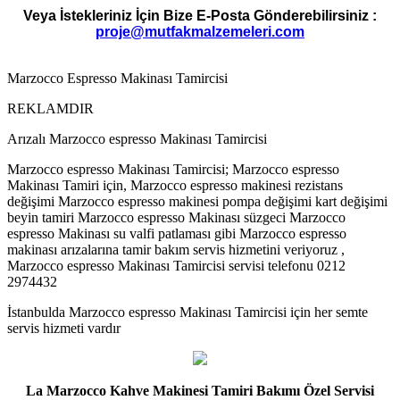
Veya İstekleriniz İçin Bize E-Posta Gönderebilirsiniz :
proje@mutfakmalzemeleri.com
Marzocco Espresso Makinası Tamircisi
REKLAMDIR
Arızalı Marzocco espresso Makinası Tamircisi
Marzocco espresso Makinası Tamircisi; Marzocco espresso
Makinası Tamiri için, Marzocco espresso makinesi rezistans
değişimi Marzocco espresso makinesi pompa değişimi kart değişimi
beyin tamiri Marzocco espresso Makinası süzgeci Marzocco
espresso Makinası su valfi patlaması gibi Marzocco espresso
makinası arızalarına tamir bakım servis hizmetini veriyoruz ,
Marzocco espresso Makinası Tamircisi servisi telefonu 0212
2974432
İstanbulda Marzocco espresso Makinası Tamircisi için her semte
servis hizmeti vardır
La Marzocco Kahve Makinesi Tamiri Bakımı Özel Servisi